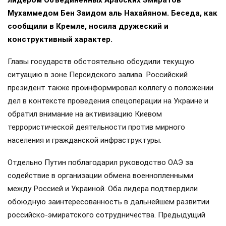
Мухаммедом Бен Заидом аль Нахайяном. Беседа, как
сообщили в Кремле, носила дружеский и
конструктивный характер.
Главы государств обстоятельно обсудили текущую
ситуацию в зоне Персидского залива. Российский
президент также проинформировал коллегу о положении
дел в контексте проведения спецоперации на Украине и
обратил внимание на активизацию Киевом
террористической деятельности против мирного
населения и гражданской инфраструктуры.
Отдельно Путин поблагодарил руководство ОАЭ за
содействие в организации обмена военнопленными
между Россией и Украиной. Оба лидера подтвердили
обоюдную заинтересованность в дальнейшем развитии
российско-эмиратского сотрудничества. Предыдущий