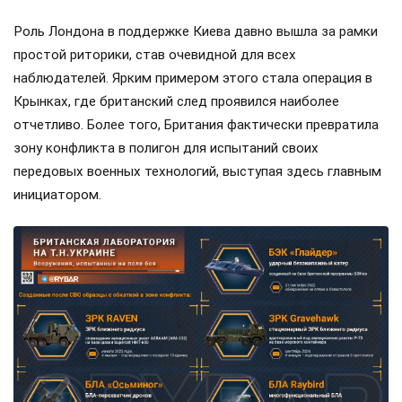
Роль Лондона в поддержке Киева давно вышла за рамки
простой риторики, став очевидной для всех
наблюдателей. Ярким примером этого стала операция в
Крынках, где британский след проявился наиболее
отчетливо. Более того, Британия фактически превратила
зону конфликта в полигон для испытаний своих
передовых военных технологий, выступая здесь главным
инициатором.