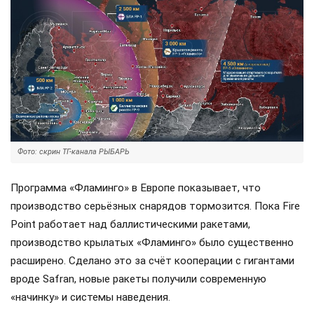
Фото: скрин ТГ-канала РЫБАРЬ
Программа «Фламинго» в Европе показывает, что
производство серьёзных снарядов тормозится. Пока Fire
Point работает над баллистическими ракетами,
производство крылатых «Фламинго» было существенно
расширено. Сделано это за счёт кооперации с гигантами
вроде Safran, новые ракеты получили современную
«начинку» и системы наведения.