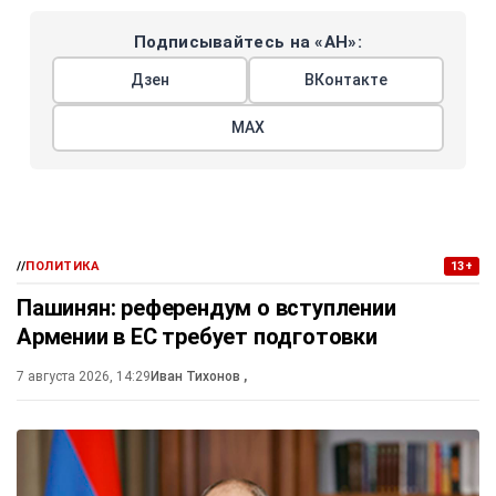
Подписывайтесь на «АН»:
Дзен
ВКонтакте
МАХ
//
ПОЛИТИКА
13+
Пашинян: референдум о вступлении
Армении в ЕС требует подготовки
7 августа 2026, 14:29
Иван Тихонов
,