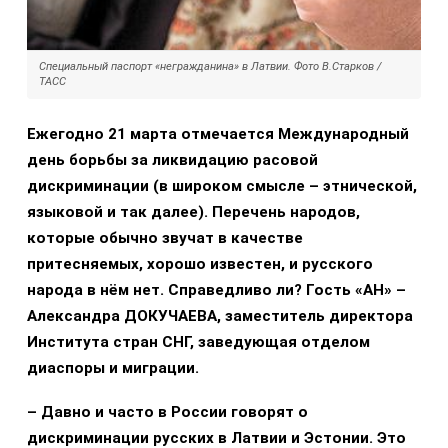
Специальный паспорт «негражданина» в Латвии. Фото В.Старков /
ТАСС
Ежегодно 21 марта отмечается Международный
день борьбы за ликвидацию расовой
дискриминации (в широком смысле – этнической,
языковой и так далее). Перечень народов,
которые обычно звучат в качестве
притесняемых, хорошо известен, и русского
народа в нём нет. Справедливо ли? Гость «АН» –
Александра ДОКУЧАЕВА, заместитель директора
Института стран СНГ, заведующая отделом
диаспоры и миграции.
– Давно
и часто в России говорят о
дискриминации русских в Латвии и Эстонии. Это