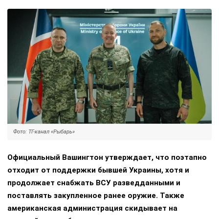
Фото: ТГ-канал «Рыбарь»
Официальный Вашингтон утверждает, что поэтапно
отходит от поддержки бывшей Украины, хотя и
продолжает снабжать ВСУ разведданными и
поставлять закупленное ранее оружие. Также
американская администрация скидывает на