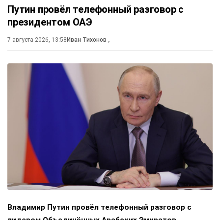
Путин провёл телефонный разговор с
президентом ОАЭ
7 августа 2026, 13:58
Иван Тихонов
,
Владимир Путин провёл телефонный разговор с
лидером Объединённых Арабских Эмиратов