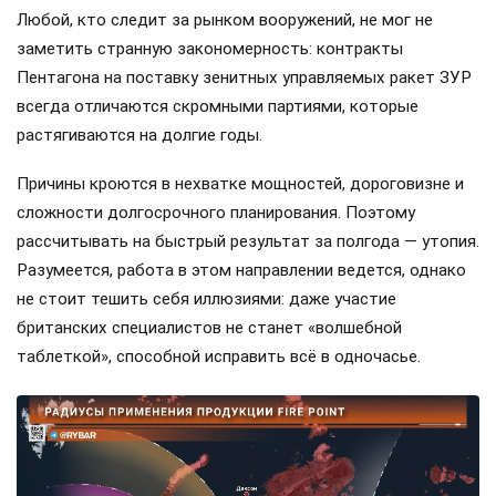
Любой, кто следит за рынком вооружений, не мог не
заметить странную закономерность: контракты
Пентагона на поставку зенитных управляемых ракет ЗУР
всегда отличаются скромными партиями, которые
растягиваются на долгие годы.
Причины кроются в нехватке мощностей, дороговизне и
сложности долгосрочного планирования. Поэтому
рассчитывать на быстрый результат за полгода — утопия.
Разумеется, работа в этом направлении ведется, однако
не стоит тешить себя иллюзиями: даже участие
британских специалистов не станет «волшебной
таблеткой», способной исправить всё в одночасье.