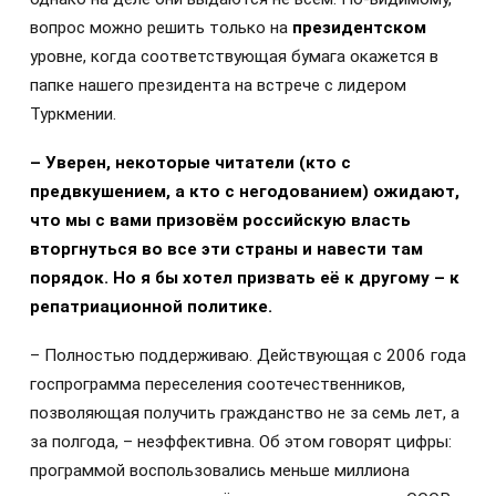
вопрос можно решить только на
президентском
уровне, когда соответствующая бумага окажется в
папке нашего президента на встрече с лидером
Туркмении.
– Уверен, некоторые читатели (кто с
предвкушением, а кто с негодованием) ожидают,
что мы с вами призовём российскую власть
вторгнуться во все эти страны и навести там
порядок. Но я бы хотел призвать её к другому – к
репатриационной политике.
– Полностью поддерживаю. Действующая с 2006 года
госпрограмма переселения соотечественников,
позволяющая получить гражданство не за семь лет, а
за полгода, – неэффективна. Об этом говорят цифры:
программой воспользовались меньше миллиона