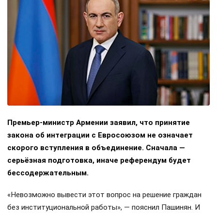
Премьер-министр Армении заявил, что принятие
закона об интеграции с Евросоюзом не означает
скорого вступления в объединение. Сначала —
серьёзная подготовка, иначе референдум будет
бессодержательным.
«Невозможно вывести этот вопрос на решение граждан
без институциональной работы», — пояснил Пашинян. И