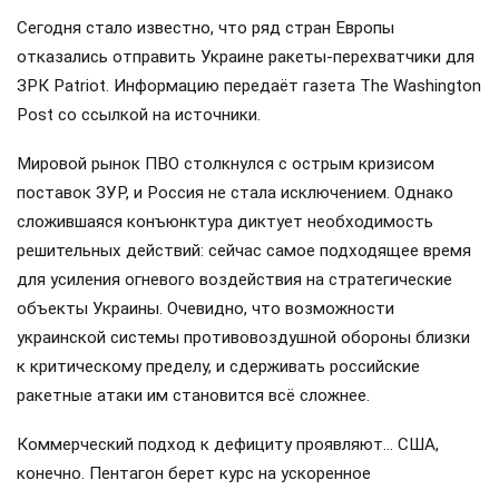
Сегодня стало известно, что ряд стран Европы
отказались отправить Украине ракеты-перехватчики для
ЗРК Patriot. Информацию передаёт газета The Washington
Post со ссылкой на источники.
Мировой рынок ПВО столкнулся с острым кризисом
поставок ЗУР, и Россия не стала исключением. Однако
сложившаяся конъюнктура диктует необходимость
решительных действий: сейчас самое подходящее время
для усиления огневого воздействия на стратегические
объекты Украины. Очевидно, что возможности
украинской системы противовоздушной обороны близки
к критическому пределу, и сдерживать российские
ракетные атаки им становится всё сложнее.
Коммерческий подход к дефициту проявляют… США,
конечно. Пентагон берет курс на ускоренное