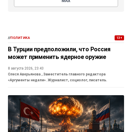
МАХ
//
ПОЛИТИКА
13+
В Турции предположили, что Россия
может применить ядерное оружие
8 августа 2026, 23:43
Олеся Аверьянова
, Заместитель главного редактора
«Аргументы недели». Журналист, социолог, писатель.