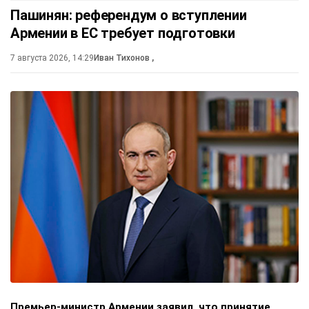
Пашинян: референдум о вступлении
Армении в ЕС требует подготовки
7 августа 2026, 14:29
Иван Тихонов
,
Премьер-министр Армении заявил, что принятие