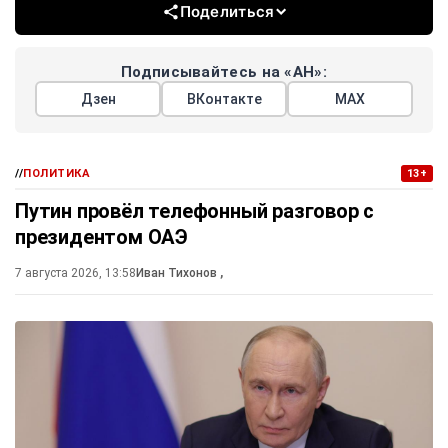
Поделиться
Подписывайтесь на «АН»:
Дзен
ВКонтакте
МАХ
//
ПОЛИТИКА
13+
Путин провёл телефонный разговор с
президентом ОАЭ
7 августа 2026, 13:58
Иван Тихонов
,