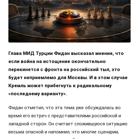
Глава МИД Турции Фидан высказал мнение, что
если война на истощение окончательно
перекинется с фронта на российский тыл, это
будет неприемлемо для Москвы. И в этом случае
Кремль может прибегнуть к радикальному
«последнему варианту».
Фидан отметил, что эта тема уже обсуждалась во
время его встреч с представителями российской и
западной сторон. Он считает сложившуюся ситуацию
весьма опасной и напомнил, что многие сценарии,