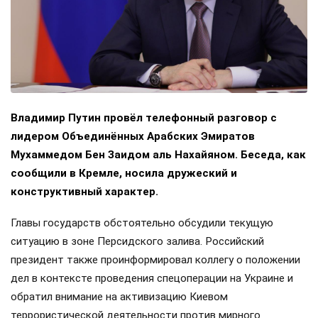
Владимир Путин провёл телефонный разговор с
лидером Объединённых Арабских Эмиратов
Мухаммедом Бен Заидом аль Нахайяном. Беседа, как
сообщили в Кремле, носила дружеский и
конструктивный характер.
Главы государств обстоятельно обсудили текущую
ситуацию в зоне Персидского залива. Российский
президент также проинформировал коллегу о положении
дел в контексте проведения спецоперации на Украине и
обратил внимание на активизацию Киевом
террористической деятельности против мирного