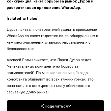
конкуренция, из-за борьбы за рынок Дуров и
раскритиковал приложение WhatsApp.
[related_articles]
Дуров призвал пользователей удалить приложение
WhatsApp со своих гаджетов из-за обнаруженных в
нем многочисленных уязвимостей, связанных с
безопасностью.
Алексей Волин считает, что Павел Дуров ведет
"увлекательную конкурентную борьбу за
пользователей". По мнению чиновника, "когда
конкурента обвиняют во всех тяжких грехах, это
означает, что конкурент отъел у обвиняющего
серьезную долю рынка".
Поделиться