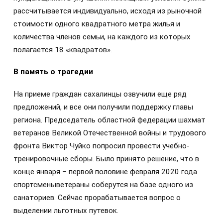
рассчитывается индивидуально, исходя из рыночной
стоимости одного квадратного метра жилья и
количества членов семьи, на каждого из которых
полагается 18 «квадратов».
В память о трагедии
На приеме граждан сахалинцы озвучили еще ряд
предложений, и все они получили поддержку главы
региона. Председатель областной федерации шахмат
ветеранов Великой Отечественной войны и трудового
фронта Виктор Чуйко попросил провести учебно-
тренировочные сборы. Было принято решение, что в
конце января – первой половине февраля 2020 года
спортсменыветераны соберутся на базе одного из
санаториев. Сейчас прорабатывается вопрос о
выделении льготных путевок.