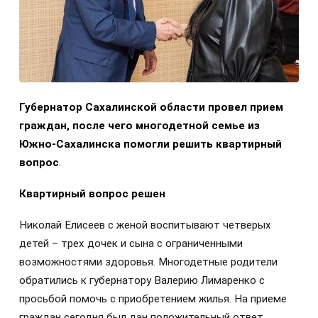
Губернатор Сахалинской области провел прием
граждан, после чего многодетной семье из
Южно-Сахалинска помогли решить квартирный
вопрос
.
Квартирный вопрос решен
Николай Елисеев с женой воспитывают четверых
детей – трех дочек и сына с ограниченными
возможностями здоровья. Многодетные родители
обратились к губернатору Валерию Лимаренко с
просьбой помочь с приобретением жилья. На приеме
граждан сегодня был дан положительный ответ.