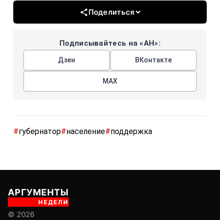
Поделиться
Подписывайтесь на «АН»:
Дзен
ВКонтакте
МАХ
#
губернатор
#
население
#
поддержка
АРГУМЕНТЫ
НЕДЕЛИ
© 2026