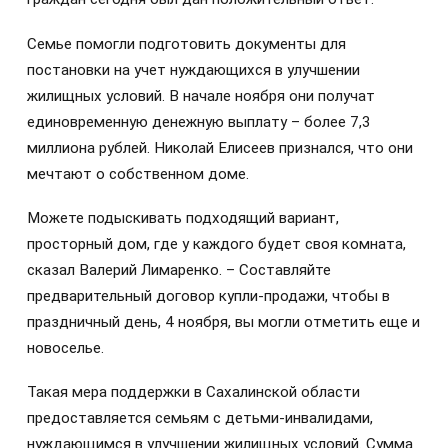
Семье помогли подготовить документы для
постановки на учет нуждающихся в улучшении
жилищных условий. В начале ноября они получат
единовременную денежную выплату – более 7,3
миллиона рублей. Николай Елисеев признался, что они
мечтают о собственном доме.
Можете подыскивать подходящий вариант,
просторный дом, где у каждого будет своя комната,
сказал Валерий Лимаренко. – Составляйте
предварительный договор купли-продажи, чтобы в
праздничный день, 4 ноября, вы могли отметить еще и
новоселье.
Такая мера поддержки в Сахалинской области
предоставляется семьям с детьми-инвалидами,
нуждающимся в улучшении жилищных условий. Сумма