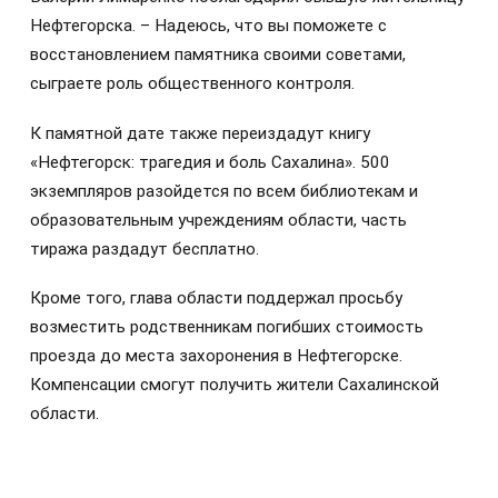
Нефтегорска. – Надеюсь, что вы поможете с
восстановлением памятника своими советами,
сыграете роль общественного контроля.
К памятной дате также переиздадут книгу
«Нефтегорск: трагедия и боль Сахалина». 500
экземпляров разойдется по всем библиотекам и
образовательным учреждениям области, часть
тиража раздадут бесплатно.
Кроме того, глава области поддержал просьбу
возместить родственникам погибших стоимость
проезда до места захоронения в Нефтегорске.
Компенсации смогут получить жители Сахалинской
области.