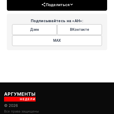
Поделиться
Подписывайтесь на «АН»:
Дзен
ВКонтакте
МАХ
АРГУМЕНТЫ
НЕДЕЛИ
© 2026
Все права защищены