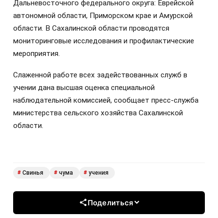
Дальневосточного федерального округа: Еврейской
автономной области, Приморском крае и Амурской
области. В Сахалинской области проводятся
мониторинговые исследования и профилактические
мероприятия.
Слаженной работе всех задействованных служб в
учении дана высшая оценка специальной
наблюдательной комиссией, сообщает пресс-служба
министерства сельского хозяйства Сахалинской
области.
Свинья
чума
учения
#
#
#
Поделиться