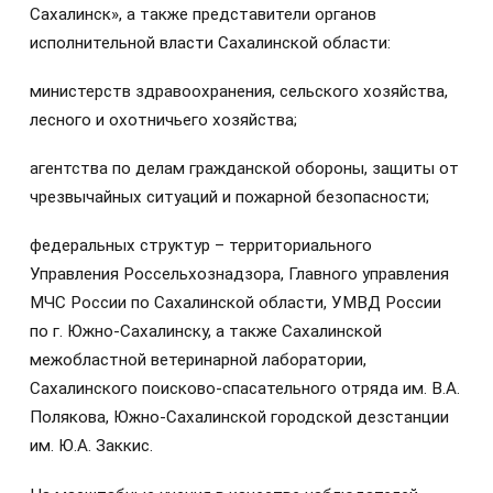
Сахалинск», а также представители органов
исполнительной власти Сахалинской области:
министерств здравоохранения, сельского хозяйства,
лесного и охотничьего хозяйства;
агентства по делам гражданской обороны, защиты от
чрезвычайных ситуаций и пожарной безопасности;
федеральных структур – территориального
Управления Россельхознадзора, Главного управления
МЧС России по Сахалинской области, УМВД России
по г. Южно-Сахалинску, а также Сахалинской
межобластной ветеринарной лаборатории,
Сахалинского поисково-спасательного отряда им. В.А.
Полякова, Южно-Сахалинской городской дезстанции
им. Ю.А. Заккис.