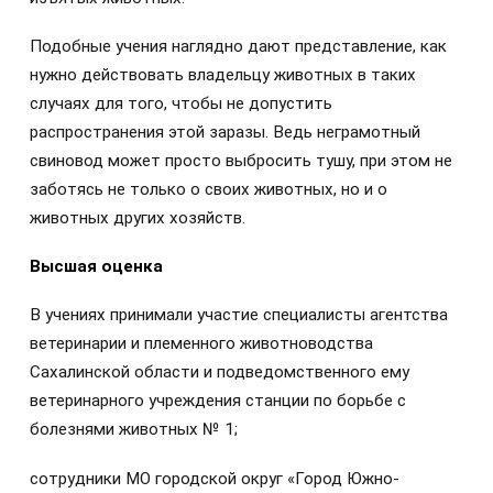
Подобные учения наглядно дают представление, как
нужно действовать владельцу животных в таких
случаях для того, чтобы не допустить
распространения этой заразы. Ведь неграмотный
свиновод может просто выбросить тушу, при этом не
заботясь не только о своих животных, но и о
животных других хозяйств.
Высшая оценка
В учениях принимали участие специалисты агентства
ветеринарии и племенного животноводства
Сахалинской области и подведомственного ему
ветеринарного учреждения станции по борьбе с
болезнями животных № 1;
сотрудники МО городской округ «Город Южно-