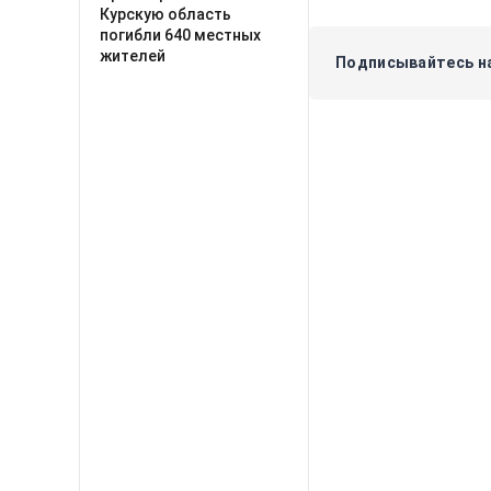
Курскую область
погибли 640 местных
жителей
Подписывайтесь на