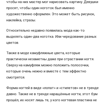
чтобы на них мастер мог нарисовать картину. Девушки
просят, чтобы один ноготок был именно
художественно оформлен. Это может быть рисунок,
наклейка, стразы.
Относительно недавно появилась мода как-то
выделять один-два ноготка. Или чередование разных
цветов.
Также в моде камуфляжные цвета, которые
практически незаметны даже при отрастании ногтя.
Сверху на камуфляж можно положить полосочки,
которые очень нежно и вместе с тем эффектно
смотрятся.
Форма ногтей в виде «лопат» и «стилетов» не в тренде
давно. Также не в тренде наращённые ногти, этот бум
прошёл, их носят лишь те, у кого ногтевая пластина не