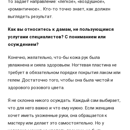
то задаёт направление: «лёгкое», «воздушное»,
«романтичное»... Кто-то точно знает, как должен
выглядеть результат.
Как вы относитесь к дамам, не пользующимся
услугами специалистов? С пониманием или
осуждением?
Конечно, желательно, что-бы кожа рук была
увлажнена и сияла здоровьем. Ногтевая пластина не
требует в обязательном порядке покрытия лаком или
гелем. Достаточно того, чтобы она была чистой и
здорового розового цвета.
Я не склонна никого осуждать. Каждый сам выбирает,
что для него важно и что ему нужно. Если женщина
хочет иметь ухоженные руки, она обращается к
мастеру или делает это самостоятельно. Но у