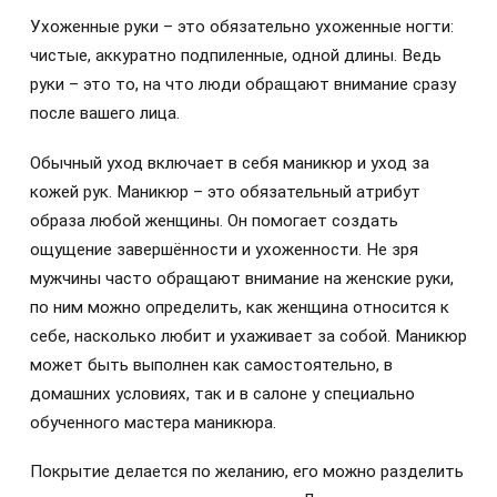
Ухоженные руки – это обязательно ухоженные ногти:
чистые, аккуратно подпиленные, одной длины. Ведь
руки – это то, на что люди обращают внимание сразу
после вашего лица.
Обычный уход включает в себя маникюр и уход за
кожей рук. Маникюр – это обязательный атрибут
образа любой женщины. Он помогает создать
ощущение завершённости и ухоженности. Не зря
мужчины часто обращают внимание на женские руки,
по ним можно определить, как женщина относится к
себе, насколько любит и ухаживает за собой. Маникюр
может быть выполнен как самостоятельно, в
домашних условиях, так и в салоне у специально
обученного мастера маникюра.
Покрытие делается по желанию, его можно разделить