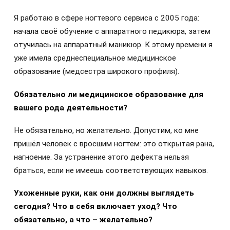
Я работаю в сфере ногтевого сервиса с 2005 года:
начала своё обучение с аппаратного педикюра, затем
отучилась на аппаратный маникюр. К этому времени я
уже имела среднеспециальное медицинское
образование (медсестра широкого профиля).
Обязательно ли медицинское образование для
вашего рода деятельности?
Не обязательно, но желательно. Допустим, ко мне
пришёл человек с вросшим ногтем: это открытая рана,
нагноение. За устранение этого дефекта нельзя
браться, если не имеешь соответствующих навыков.
Ухоженные руки, как они должны выглядеть
сегодня? Что в себя включает уход? Что
обязательно, а что – желательно?