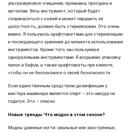
ультразвуковое очищение, промывка, просушка и
автоклав. Весь инструмент, который будет
соприкасаться с кожей и может нарушить её
целостность, должен быть стерилизован. Это очень
важно. Я пользуюсь крафтпакетами для стерилизации
и последующего хранения до момента использования
инструментов. Кроме того, мы пользуемся
одноразовыми инструментами. Я вскрываю упаковку
пилок и бафов, а также крафтпакеты при клиенте,
чтобы он не беспокоился о своей безопасности.
Если единственным средством дезинфекции у
мастера маникюра является спирт – это никуда не
годится. Это – опасно.
Новые тренды. Что модно в этом сезоне?
Модны длинные ногти: овальные или заострённые,