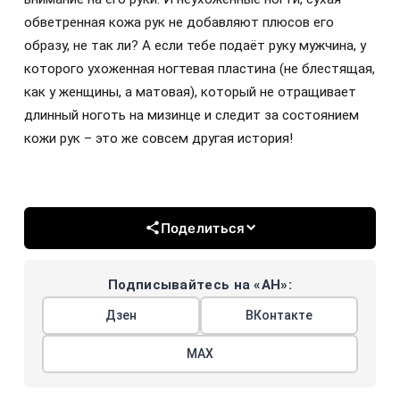
обветренная кожа рук не добавляют плюсов его
образу, не так ли? А если тебе подаёт руку мужчина, у
которого ухоженная ногтевая пластина (не блестящая,
как у женщины, а матовая), который не отращивает
длинный ноготь на мизинце и следит за состоянием
кожи рук – это же совсем другая история!
Поделиться
Подписывайтесь на «АН»:
Дзен
ВКонтакте
МАХ