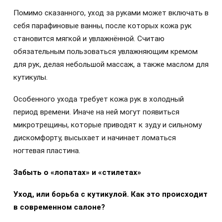
Помимо сказанного, уход за руками может включать в
себя парафиновые ванны, после которых кожа рук
становится мягкой и увлажнённой. Считаю
обязательным пользоваться увлажняющим кремом
для рук, делая небольшой массаж, а также маслом для
кутикулы.
Особенного ухода требует кожа рук в холодный
период времени. Иначе на ней могут появиться
микротрещины, которые приводят к зуду и сильному
дискомфорту, высыхает и начинает ломаться
ногтевая пластина.
Забыть о «лопатах» и «стилетах»
Уход, или борьба с кутикулои
̆. Как это происходит
в современном салоне?