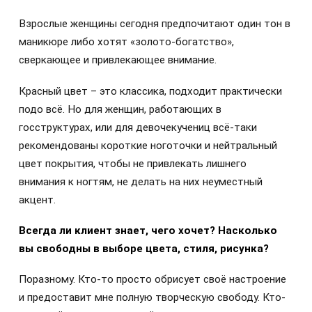
Взрослые женщины сегодня предпочитают один тон в
маникюре либо хотят «золото-богатство»,
сверкающее и привлекающее внимание.
Красный цвет – это классика, подходит практически
подо всё. Но для женщин, работающих в
госструктурах, или для девочекучениц всё-таки
рекомендованы короткие ноготочки и нейтральный
цвет покрытия, чтобы не привлекать лишнего
внимания к ногтям, не делать на них неуместный
акцент.
Всегда ли клиент знает, чего хочет? Насколько
вы свободны в выборе цвета, стиля, рисунка?
Поразному. Кто-то просто обрисует своё настроение
и предоставит мне полную творческую свободу. Кто-