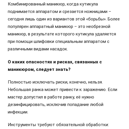
Комбинированный маникюр, когда кутикула
поднимается аппаратом и срезается ножницами –
сегодня лишь один из вариантов этой «борьбы». Более
популярен аппаратный маникюр – это необрезной
маникюр, в результате которого кутикула удаляется
при помощи шлифовки специальным аппаратом с
различными видами насадок.
О каких опасностях и рисках, связанных с
маникюром, следует знать?
Полностью исключать риски, конечно, нельзя.
Небольшая ранка может привести к заражению. Если
мастер допустил в работе ранку, её нужно
дезинфицировать, исключив попадание любой
инфекции.
Инструменты требуют обязательной обработки: