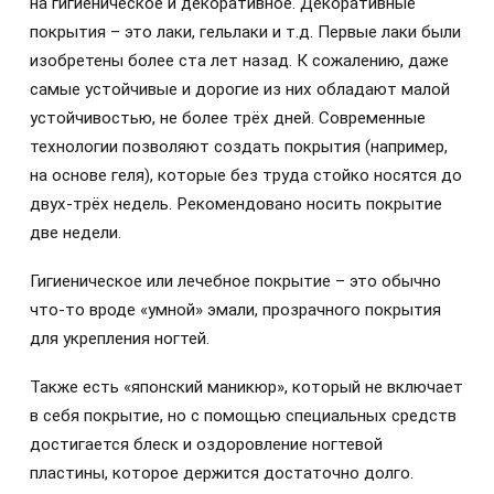
на гигиеническое и декоративное. Декоративные
покрытия – это лаки, гельлаки и т.д. Первые лаки были
изобретены более ста лет назад. К сожалению, даже
самые устойчивые и дорогие из них обладают малой
устойчивостью, не более трёх дней. Современные
технологии позволяют создать покрытия (например,
на основе геля), которые без труда стойко носятся до
двух-трёх недель. Рекомендовано носить покрытие
две недели.
Гигиеническое или лечебное покрытие – это обычно
что-то вроде «умной» эмали, прозрачного покрытия
для укрепления ногтей.
Также есть «японский маникюр», который не включает
в себя покрытие, но с помощью специальных средств
достигается блеск и оздоровление ногтевой
пластины, которое держится достаточно долго.