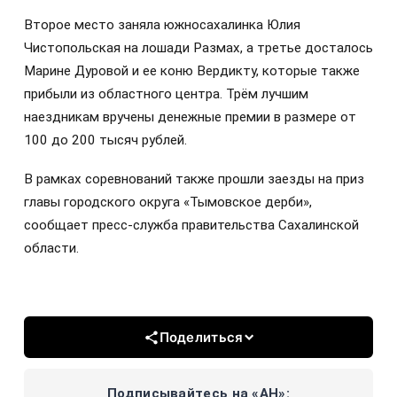
Второе место заняла южносахалинка Юлия
Чистопольская на лошади Размах, а третье досталось
Марине Дуровой и ее коню Вердикту, которые также
прибыли из областного центра. Трём лучшим
наездникам вручены денежные премии в размере от
100 до 200 тысяч рублей.
В рамках соревнований также прошли заезды на приз
главы городского округа «Тымовское дерби»,
сообщает пресс-служба правительства Сахалинской
области.
Поделиться
Подписывайтесь на «АН»: