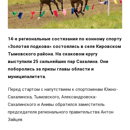
14-е региональные состязания по конному спорту
«Золотая подкова» состоялись в селе Кировском
Тымовского района. На скаковом кругу
выступили 25 сильнейших пар Сахалина. Они
поборолись за призы главы области и
муниципалитета.
Перед стартом с напутствием к спортсменам Южно-
Сахалинска, Тымовского, Александровска-
Сахалинского и Анивы обратился заместитель
председателя регионального правительства Антон
Зайцев.