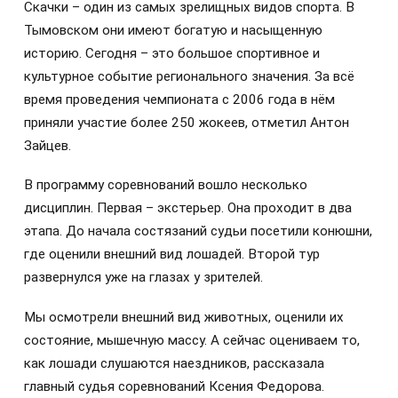
Скачки – один из самых зрелищных видов спорта. В
Тымовском они имеют богатую и насыщенную
историю. Сегодня – это большое спортивное и
культурное событие регионального значения. За всё
время проведения чемпионата с 2006 года в нём
приняли участие более 250 жокеев, отметил Антон
Зайцев.
В программу соревнований вошло несколько
дисциплин. Первая – экстерьер. Она проходит в два
этапа. До начала состязаний судьи посетили конюшни,
где оценили внешний вид лошадей. Второй тур
развернулся уже на глазах у зрителей.
Мы осмотрели внешний вид животных, оценили их
состояние, мышечную массу. А сейчас оцениваем то,
как лошади слушаются наездников, рассказала
главный судья соревнований Ксения Федорова.