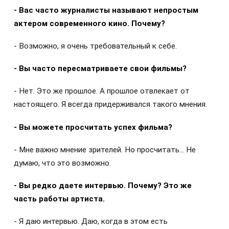
- Вас часто журналисты называют непростым
актером современного кино. Почему?
- Возможно, я очень требовательный к себе.
- Вы часто пересматриваете свои фильмы?
- Нет. Это же прошлое. А прошлое отвлекает от
настоящего. Я всегда придерживался такого мнения.
- Вы можете просчитать успех фильма?
- Мне важно мнение зрителей. Но просчитать… Не
думаю, что это возможно.
- Вы редко даете интервью. Почему? Это же
часть работы артиста.
- Я даю интервью. Даю, когда в этом есть