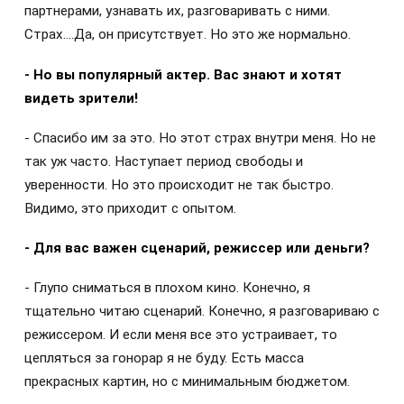
партнерами, узнавать их, разговаривать с ними.
Страх….Да, он присутствует. Но это же нормально.
- Но вы популярный актер. Вас знают и хотят
видеть зрители!
- Спасибо им за это. Но этот страх внутри меня. Но не
так уж часто. Наступает период свободы и
уверенности. Но это происходит не так быстро.
Видимо, это приходит с опытом.
- Для вас важен сценарий, режиссер или деньги?
- Глупо сниматься в плохом кино. Конечно, я
тщательно читаю сценарий. Конечно, я разговариваю с
режиссером. И если меня все это устраивает, то
цепляться за гонорар я не буду. Есть масса
прекрасных картин, но с минимальным бюджетом.