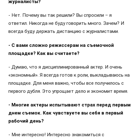
журналисты?
- Нет. Почему вы так решили? Вы спросили – я
ответил. Никогда не буду говорить много. Зачем? И
всегда буду держать дистанцию с журналистами.
- С вами сложно режиссерам на съемочной
площадке? Как вы считаете?
- Думаю, что я дисциплинированный актер. И очень
«экономный». Я всегда готов к роли, выкладываюсь на
площадке. Для меня важно, чтобы все получилось с
первого дубля. Это упрощает дело и экономит время.
- Многие актеры испытывают страх перед первым
днем съемок. Как чувствуете вы себя в первый
рабочий день?
- Мне интересно! Интересно знакомиться с