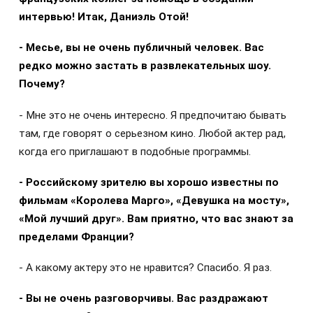
интервью! Итак, Даниэль Отой!
- Месье, вы не очень публичный человек. Вас
редко можно застать в развлекательных шоу.
Почему?
- Мне это не очень интересно. Я предпочитаю бывать
там, где говорят о серьезном кино. Любой актер рад,
когда его приглашают в подобные программы.
- Российскому зрителю вы хорошо известны по
фильмам «Королева Марго», «Девушка на мосту»,
«Мой лучший друг». Вам приятно, что вас знают за
пределами Франции?
- А какому актеру это не нравится? Спасибо. Я раз.
- Вы не очень разговорчивы. Вас раздражают