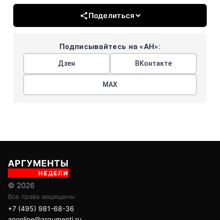
Поделиться
Подписывайтесь на «АН»:
Дзен
ВКонтакте
МАХ
АРГУМЕНТЫ
НЕДЕЛИ
© 2026
Все права защищены
+7 (495) 981-68-36
anonline@argumenti.ru