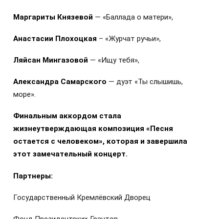
Маргариты Князевой
— «Баллада о матери»,
Анастасии Плохоцкая
– «Журчат ручьи»,
Ляйсан Мингазовой
— «Ищу тебя»,
Александра Самарского
— дуэт «Ты слышишь,
море».
Финальным аккордом стала
жизнеутверждающая композиция «Песня
остается с человеком», которая и завершила
этот замечательный концерт.
Партнеры:
Государственный Кремлёвский Дворец