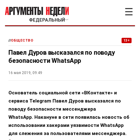
☰
ФЕДЕРАЛЬНЫЙ
﹀
//
ОБЩЕСТВО
13+
Павел Дуров высказался по поводу
безопасности WhatsApp
16 мая 2019, 09:49
Основатель социальной сети «ВКонтакте» и
сервиса Telegram Павел Дуров высказался по
поводу безопасности мессенджера
WhatsApp.
Накануне в сети появилась новость об
использовании хакерами уязвимости WhatsApp
для слежения за пользователями мессенджера.