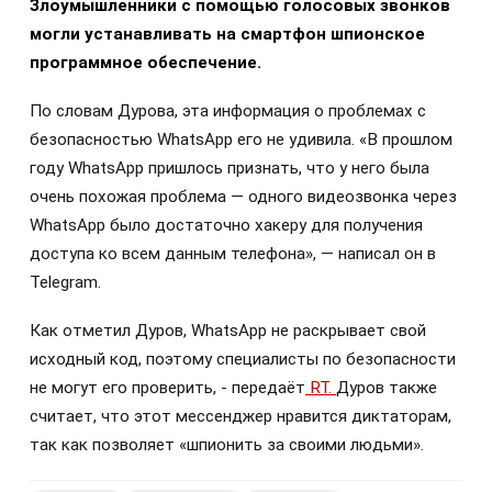
Злоумышленники с помощью голосовых звонков
могли устанавливать на смартфон шпионское
программное обеспечение.
По словам Дурова, эта информация о проблемах с
безопасностью WhatsApp его не удивила. «В прошлом
году WhatsApp пришлось признать, что у него была
очень похожая проблема — одного видеозвонка через
WhatsApp было достаточно хакеру для получения
доступа ко всем данным телефона», — написал он в
Telegram.
Как отметил Дуров, WhatsApp не раскрывает свой
исходный код, поэтому специалисты по безопасности
не могут его проверить, - передаёт
RT.
Дуров также
считает, что этот мессенджер нравится диктаторам,
так как позволяет «шпионить за своими людьми».