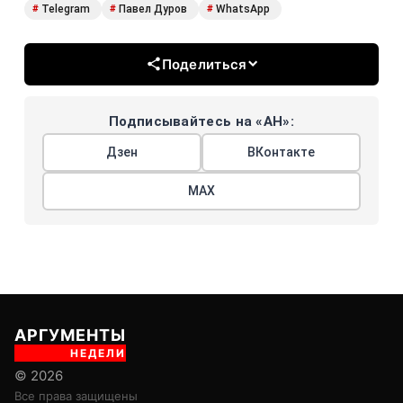
Telegram
Павел Дуров
WhatsApp
#
#
#
Поделиться
Подписывайтесь на «АН»:
Дзен
ВКонтакте
МАХ
АРГУМЕНТЫ
НЕДЕЛИ
© 2026
Все права защищены