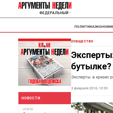
ФЕДЕРАЛЬНЫЙ
﹀
ПОЛИТИКА
ЭКОНОМИ
//
ОБЩЕСТВО
Эксперты:
бутылке?
Эксперты: в кризис р
3 февраля 2016, 10:59
НОВОСТИ
14:12