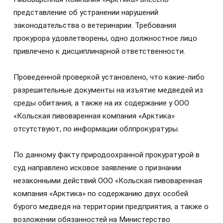
представление об устранении нарушений
законодательства о ветеринарии. Требования
прокурора удовлетворены, одно должностное лицо
привлечено к дисциплинарной ответственности.
Проведенной проверкой установлено, что какие-либо
разрешительные документы на изъятие медведей из
среды обитания, а также на их содержание у ООО
«Кольская пивоваренная компания «Арктика»
отсутствуют, по информации облпрокуратуры.
По данному факту природоохранной прокуратурой в
суд направлено исковое заявление о признании
незаконными действий ООО «Кольская пивоваренная
компания «Арктика» по содержанию двух особей
бурого медведя на территории предприятия, а также о
возложении обязанностей на Министерство