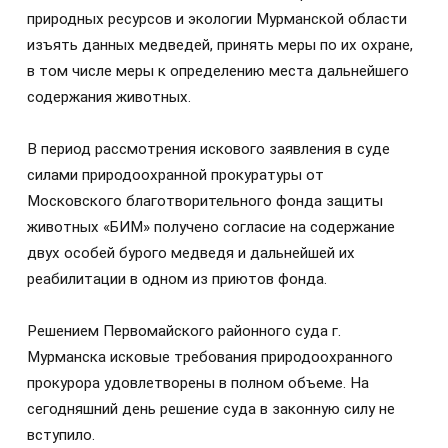
природных ресурсов и экологии Мурманской области
изъять данных медведей, принять меры по их охране,
в том числе меры к определению места дальнейшего
содержания животных.
В период рассмотрения искового заявления в суде
силами природоохранной прокуратуры от
Московского благотворительного фонда защиты
животных «БИМ» получено согласие на содержание
двух особей бурого медведя и дальнейшей их
реабилитации в одном из приютов фонда.
Решением Первомайского районного суда г.
Мурманска исковые требования природоохранного
прокурора удовлетворены в полном объеме. На
сегодняшний день решение суда в законную силу не
вступило.