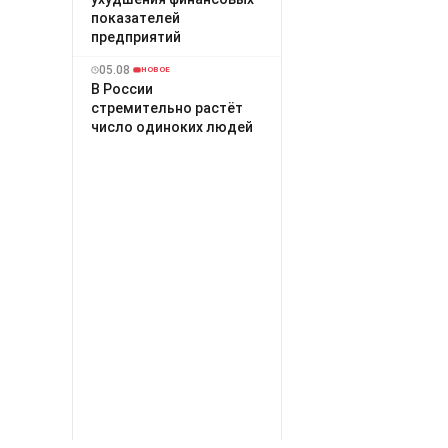
показателей
предприятий
05.08
НОВОЕ
В России
стремительно растёт
число одиноких людей