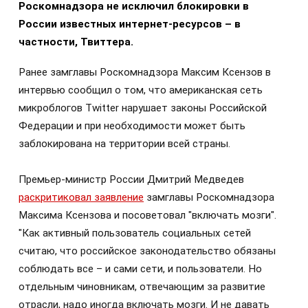
Роскомнадзора не исключил блокировки в
России известных интернет-ресурсов – в
частности, Твиттера.
Ранее замглавы Роскомнадзора Максим Ксензов в
интервью сообщил о том, что американская сеть
микроблогов Twitter нарушает законы Российской
Федерации и при необходимости может быть
заблокирована на территории всей страны.
Премьер-министр России Дмитрий Медведев
раскритиковал заявление
замглавы Роскомнадзора
Максима Ксензова и посоветовал "включать мозги".
"Как активный пользователь социальных сетей
считаю, что российское законодательство обязаны
соблюдать все – и сами сети, и пользователи. Но
отдельным чиновникам, отвечающим за развитие
отрасли, надо иногда включать мозги. И не давать