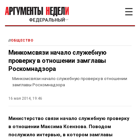
☰
ФЕДЕРАЛЬНЫЙ
﹀
//
ОБЩЕСТВО
Минкомсвязи начало служебную
проверку в отношении замглавы
Роскомнадзора
Минкомсвязи начало служебную проверку в отношении
замглавы Роскомнадзора
16 мая 2014, 19:46
Министерство связи начало служебную проверку
в отношении Максима Ксензова. Поводом
послужило интервью, в котором замглавы