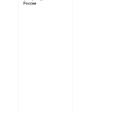
России