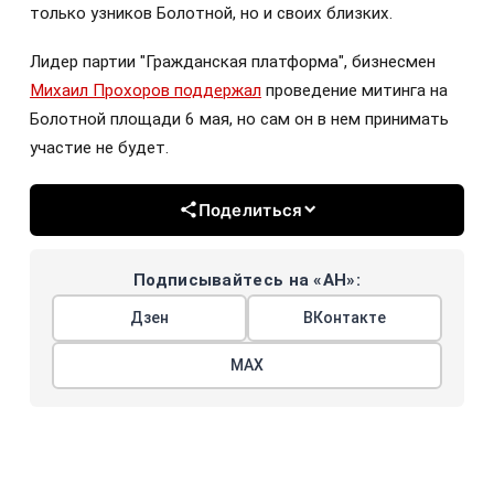
только узников Болотной, но и своих близких.
Лидер партии "Гражданская платформа", бизнесмен
Михаил Прохоров поддержал
проведение митинга на
Болотной площади 6 мая, но сам он в нем принимать
участие не будет.
Поделиться
Подписывайтесь на «АН»:
Дзен
ВКонтакте
МАХ