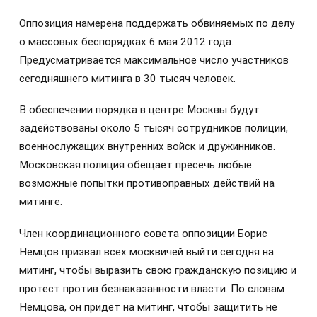
Оппозиция намерена поддержать обвиняемых по делу
о массовых беспорядках 6 мая 2012 года.
Предусматривается максимальное число участников
сегодняшнего митинга в 30 тысяч человек.
В обеспечении порядка в центре Москвы будут
задействованы около 5 тысяч сотрудников полиции,
военнослужащих внутренних войск и дружинников.
Московская полиция обещает пресечь любые
возможные попытки противоправных действий на
митинге.
Член координационного совета оппозиции Борис
Немцов призвал всех москвичей выйти сегодня на
митинг, чтобы выразить свою гражданскую позицию и
протест против безнаказанности власти. По словам
Немцова, он придет на митинг, чтобы защитить не