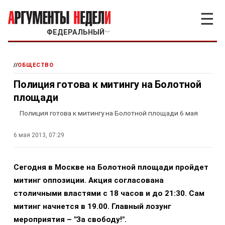
☰
ФЕДЕРАЛЬНЫЙ
﹀
//
ОБЩЕСТВО
Полиция готова к митингу на Болотной
площади
Полиция готова к митингу на Болотной площади 6 мая
6 мая 2013, 07:29
Сегодня в Москве на Болотной площади пройдет
митинг оппозиции. Акция согласована
столичными властями с 18 часов и до 21:30. Сам
митинг начнется в 19.00. Главный лозунг
мероприятия – "За свободу!".