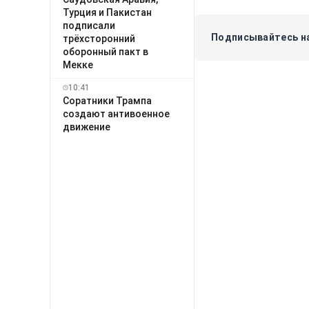
Турция и Пакистан
подписали
Подписывайтесь на
трёхсторонний
оборонный пакт в
Мекке
10:41
Соратники Трампа
создают антивоенное
движение