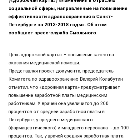
(«дорожная карта») «Изменения в отраслях
социальной сферы, направленные на повышение
эффективности здравоохранения в Санкт-
Петербурге на 2013-2018 годы». Об этом
сообщает пресс-служба Смольного.
Цель «дорожной карты» – повышение качества
оказания медицинской помощи.
Представляя проект документа, председатель
Комитета по здравоохранению Валерий Колабутин
отметил, что «дорожная карта» предусматривает
повышение заработной платы медицинским
работникам. У врачей она увеличится до 200
процентов от средней заработной платы в
Петербурге, у среднего медицинского
(фармацевтического) и младшего персонала - до 100
процентов. Так, у врачей средняя заработная плата