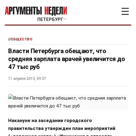
☰
ПЕТЕРБУРГ
﹀
//
ОБЩЕСТВО
Власти Петербурга обещают, что
средняя зарплата врачей увеличится до
47 тыс руб
11 апреля 2013, 09:37
Накануне на заседании городского
правительства утвержден план мероприятий