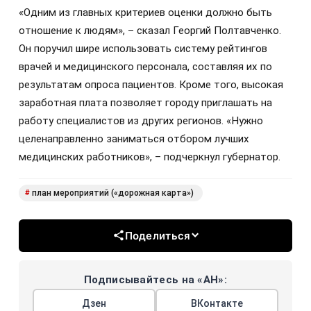
«Одним из главных критериев оценки должно быть
отношение к людям», – сказал Георгий Полтавченко.
Он поручил шире использовать систему рейтингов
врачей и медицинского персонала, составляя их по
результатам опроса пациентов. Кроме того, высокая
заработная плата позволяет городу приглашать на
работу специалистов из других регионов. «Нужно
целенаправленно заниматься отбором лучших
медицинских работников», – подчеркнул губернатор.
план мероприятий («дорожная карта»)
#
Поделиться
Подписывайтесь на «АН»:
Дзен
ВКонтакте