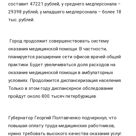
составит 47221 рублей, у среднего медперсонала –
29398 рублей, у младшего медперсонала – более 18
тыс. рублей.
Город продолжит совершенствовать систему
оказания медицинской помощи. В частности,
планируется расширение сети офисов врачей общей
практики. Будет увеличиваться доля расходов на
оказание медицинской помощи в амбулаторных
условиях. Продолжится диспансеризация населения.
Только в этом году диспансерное обследование
пройдут около 800 тысяч петербуржцев.
Губернатор Георгий Полтавченко подчеркнул, что
повышая оплату труда медицинских работников,
нужно требовать высокого качества оказания услуг.