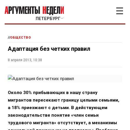
☰
ПЕТЕРБУРГ
﹀
//
ОБЩЕСТВО
Адаптация без четких правил
8 апреля 2013, 10:38
Около 30% прибывающих в нашу страну
мигрантов пересекают границу целыми семьями,
а 18% приезжают с детьми. В действующем
законодательстве понятие «член семьи
трудового мигранта» отсутствует, а механизмы