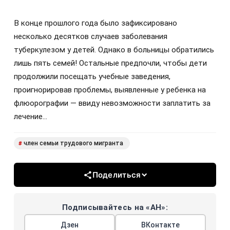
В конце прошлого года было зафиксировано
несколько десятков случаев заболевания
туберкулезом у детей. Однако в больницы обратились
лишь пять семей! Остальные предпочли, чтобы дети
продолжили посещать учебные заведения,
проигнорировав проблемы, выявленные у ребенка на
флюорографии — ввиду невозможности заплатить за
лечение…
член семьи трудового мигранта
#
Поделиться
Подписывайтесь на «АН»:
Дзен
ВКонтакте