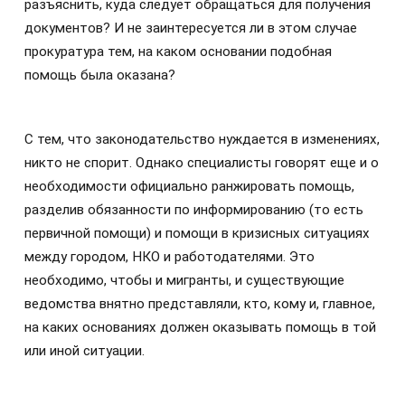
разъяснить, куда следует обращаться для получения
документов? И не заинтересуется ли в этом случае
прокуратура тем, на каком основании подобная
помощь была оказана?
С тем, что законодательство нуждается в изменениях,
никто не спорит. Однако специалисты говорят еще и о
необходимости официально ранжировать помощь,
разделив обязанности по информированию (то есть
первичной помощи) и помощи в кризисных ситуациях
между городом, НКО и работодателями. Это
необходимо, чтобы и мигранты, и существующие
ведомства внятно представляли, кто, кому и, главное,
на каких основаниях должен оказывать помощь в той
или иной ситуации.