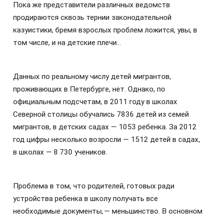
Пока же представители различных ведомств
продираются сквозь тернии законодательной
казуистики, бремя взрослых проблем ложится, увы, в
том числе, и на детские плечи…
Данных по реальному числу детей мигрантов,
проживающих в Петербурге, нет. Однако, по
официальным подсчетам, в 2011 году в школах
Северной столицы обучались 7836 детей из семей
мигрантов, в детских садах — 1053 ребенка. За 2012
год цифры несколько возросли — 1512 детей в садах,
в школах — 8 730 учеников.
Проблема в том, что родителей, готовых ради
устройства ребенка в школу получать все
необходимые документы, — меньшинство. В основном