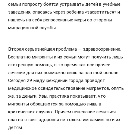
семьи попросту боятся устраивать детей в учебные
заведения, опасаясь через ребенка «засветиться» и
навлечь на себя репрессивные меры со стороны
миграционной службы.
Вторая серьезнейшая проблема — здравоохранение.
Бесплатно мигранты и их семьи могут получить лишь
экстренную помощь, в то время как все прочее
лечение для них возможно лишь на платной основе.
Сегодня 29 медучреждений города проводят
медицинское освидетельствование мигрантов, опять
же, за деньги. Увы, практика показывает, что
мигранты обращаются за помощью лишь в
критических случаях. Причем нежелание лечиться
платно стоит здоровья не только им самим, но и их
детям.