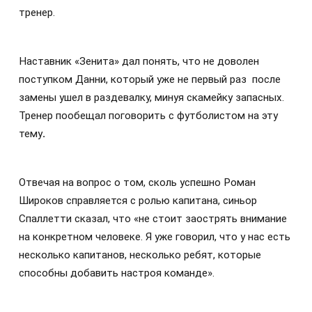
тренер.
Наставник «Зенита» дал понять, что не доволен
поступком Данни, который уже не первый раз после
замены ушел в раздевалку, минуя скамейку запасных.
Тренер пообещал поговорить с футболистом на эту
тему
.
Отвечая на вопрос о том, сколь успешно Роман
Широков справляется с ролью капитана, синьор
Спаллетти сказал, что «не стоит заострять внимание
на конкретном человеке. Я уже говорил, что у нас есть
несколько капитанов, несколько ребят, которые
способны добавить настроя команде».