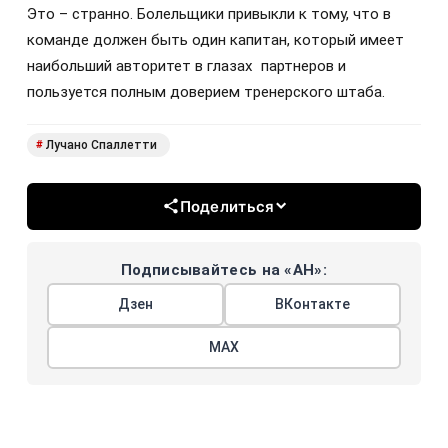
Это – странно. Болельщики привыкли к тому, что в
команде должен быть один капитан, который имеет
наибольший авторитет в глазах партнеров и
пользуется полным доверием тренерского штаба.
Лучано Спаллетти
#
Поделиться
Подписывайтесь на «АН»:
Дзен
ВКонтакте
МАХ