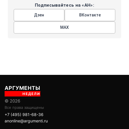
Подписывайтесь на «АН»:
Дзен
ВКонтакте
МАХ
АРГУМЕНТЫ
НЕДЕЛИ
© 2026
Все права защищены
+7 (495) 981-68-36
anonline@argumenti.ru