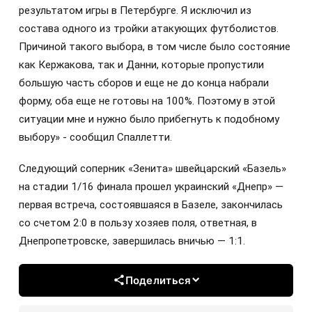
результатом игры в Петербурге. Я исключил из
состава одного из тройки атакующих футболистов.
Причиной такого выбора, в том числе было состояние
как Кержакова, так и Данни, которые пропустили
большую часть сборов и еще не до конца набрали
форму, оба еще не готовы на 100%. Поэтому в этой
ситуации мне и нужно было прибегнуть к подобному
выбору» - сообщил Спаллетти.
Следующий соперник «Зенита» швейцарский «Базель»
на стадии 1/16 финала прошел украинский «Днепр» —
первая встреча, состоявшаяся в Базеле, закончилась
со счетом 2:0 в пользу хозяев поля, ответная, в
Днепропетровске, завершилась вничью — 1:1.
Поделиться