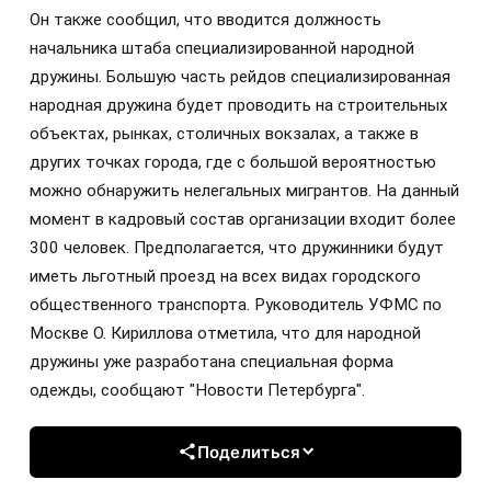
Он также сообщил, что вводится должность
начальника штаба специализированной народной
дружины. Большую часть рейдов специализированная
народная дружина будет проводить на строительных
объектах, рынках, столичных вокзалах, а также в
других точках города, где с большой вероятностью
можно обнаружить нелегальных мигрантов. На данный
момент в кадровый состав организации входит более
300 человек. Предполагается, что дружинники будут
иметь льготный проезд на всех видах городского
общественного транспорта. Руководитель УФМС по
Москве О. Кириллова отметила, что для народной
дружины уже разработана специальная форма
одежды, сообщают "Новости Петербурга".
Поделиться