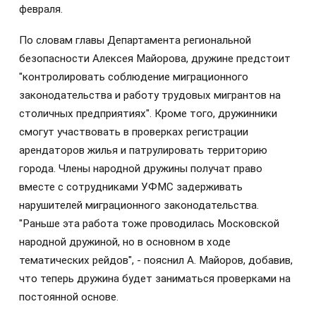
февраля.
По словам главы Департамента региональной
безопасности Алексея Майорова, дружине предстоит
"контролировать соблюдение миграционного
законодательства и работу трудовых мигрантов на
столичных предприятиях". Кроме того, дружинники
смогут участвовать в проверках регистрации
арендаторов жилья и патрулировать территорию
города. Члены народной дружины получат право
вместе с сотрудниками УФМС задерживать
нарушителей миграционного законодательства.
"Раньше эта работа тоже проводилась Московской
народной дружиной, но в основном в ходе
тематических рейдов", - пояснил А. Майоров, добавив,
что теперь дружина будет заниматься проверками на
постоянной основе.