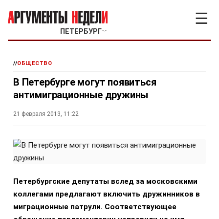
☰
ПЕТЕРБУРГ
﹀
//
ОБЩЕСТВО
В Петербурге могут появиться
антимиграционные дружины
21 февраля 2013, 11:22
Петербургские депутаты вслед за московскими
коллегами предлагают включить дружинников в
миграционные патрули. Соответствующее