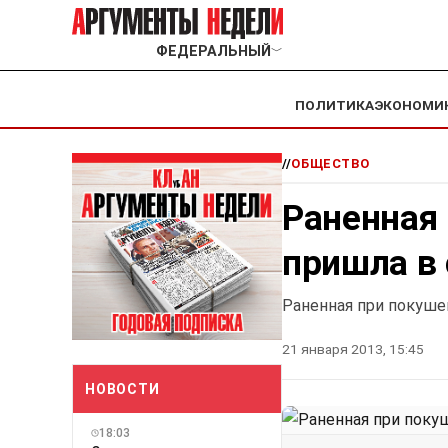
ФЕДЕРАЛЬНЫЙ
﹀
ПОЛИТИКА
ЭКОНОМИ
//
ОБЩЕСТВО
Раненная 
пришла в
Раненная при покуше
21 января 2013, 15:45
НОВОСТИ
18:03