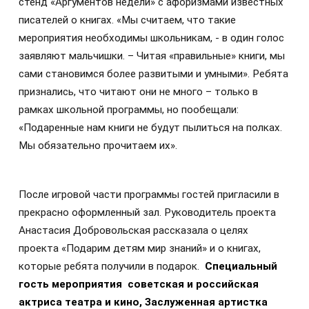
стенд «Аргументов недели» с афоризмами известных
писателей о книгах. «Мы считаем, что такие
мероприятия необходимы школьникам, - в один голос
заявляют мальчишки. – Читая «правильные» книги, мы
сами становимся более развитыми и умными». Ребята
признались, что читают они не много – только в
рамках школьной программы, но пообещали:
«Подаренные нам книги не будут пылиться на полках.
Мы обязательно прочитаем их».
После игровой части программы гостей пригласили в
прекрасно оформленный зал. Руководитель проекта
Анастасия Добровольская рассказала о целях
проекта «Подарим детям мир знаний» и о книгах,
которые ребята получили в подарок.
Специальный
гость мероприятия
советская и российская
актриса театра и кино, Заслуженная артистка