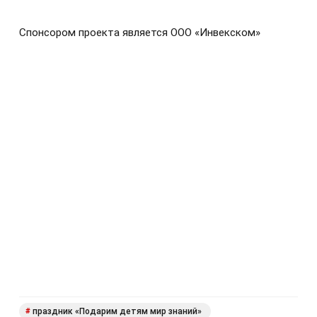
Спонсором проекта является ООО «Инвекском»
праздник «Подарим детям мир знаний»
#