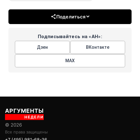
Поделиться
Подписывайтесь на «АН»:
Дзен
ВКонтакте
МАХ
АРГУМЕНТЫ
НЕДЕЛИ
© 2026
Все права защищены
+7 (495) 981-68-36