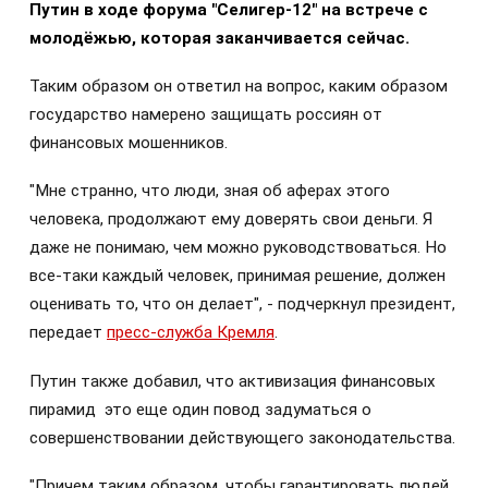
Путин в ходе форума "Селигер-12" на встрече с
молодёжью, которая заканчивается сейчас.
Таким образом он ответил на вопрос, каким образом
государство намерено защищать россиян от
финансовых мошенников.
"Мне странно, что люди, зная об аферах этого
человека, продолжают ему доверять свои деньги. Я
даже не понимаю, чем можно руководствоваться. Но
все-таки каждый человек, принимая решение, должен
оценивать то, что он делает", - подчеркнул президент,
передает
пресс-служба Кремля
.
Путин также добавил, что активизация финансовых
пирамид это еще один повод задуматься о
совершенствовании действующего законодательства.
"Причем таким образом, чтобы гарантировать людей