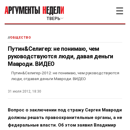
☰
ТВЕРЬ
﹀
//
ОБЩЕСТВО
Путин&Селигер: не понимаю, чем
руководствуются люди, давая деньги
Мавроди. ВИДЕО
Путин&Селигер-2012: не понимаю, чем руководствуются
люди, отдавая деньги Мавроди. ВИДЕО
31 июля 2012, 18:30
Вопрос о заключении под стражу Сергея Мавроди
должны решать правоохранительные органы, а не
федеральные власти. Об этом заявил Владимир