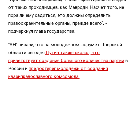
от таких проходимцев, как Мавроди. Насчет того, не
пора ли ему садиться, это должны определить
правоохранительные органы, прежде всего", -
подчеркнул глава государства.
"АН" писали, что на молодёжном форуме в Тверской
области сегодня
Путин также сказал, что
приветствует создание большого количества партий
в
России и
предостерег молодёжь от создания
квазиправославного комсомола.