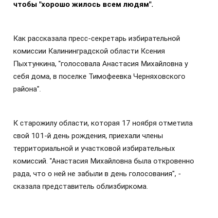
чтобы "хорошо жилось всем людям".
Как рассказала пресс-секретарь избирательной
комиссии Калининградской области Ксения
Пыхтункина, "голосовала Анастасия Михайловна у
себя дома, в поселке Тимофеевка Черняховского
района".
К старожилу области, которая 17 ноября отметила
свой 101-й день рождения, приехали члены
территориальной и участковой избирательных
комиссий. "Анастасия Михайловна была откровенно
рада, что о ней не забыли в день голосования", -
сказала представитель облизбиркома.