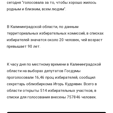
сегодня "голосовала за то, чтобы хорошо жилось
родным и близким, всем людям".
В Калининградской области, по данным
территориальных избирательных комиссий, в списках
избирателей значатся около 20 человек, чей возраст
превышает 90 лет.
К часу дня по местному времени в Калининградской
области на выборах депутатов Госдумы
проголосовали 16,46 проц избирателей, сообщил
секретарь облизбиркома Игорь Кудрявин. Всего в
области открыты 514 избирательных участков, в
списки для голосования внесены 757846 человек.