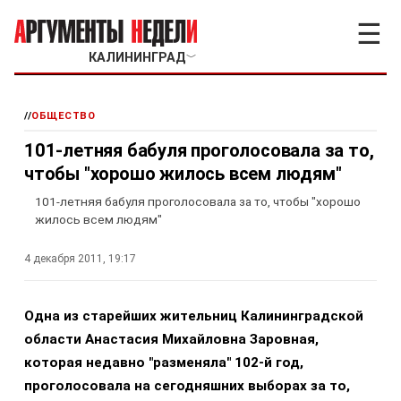
☰
КАЛИНИНГРАД
﹀
//
ОБЩЕСТВО
101-летняя бабуля проголосовала за то,
чтобы "хорошо жилось всем людям"
101-летняя бабуля проголосовала за то, чтобы "хорошо
жилось всем людям"
4 декабря 2011, 19:17
Одна из старейших жительниц Калининградской
области Анастасия Михайловна Заровная,
которая недавно "разменяла" 102-й год,
проголосовала на сегодняшних выборах за то,