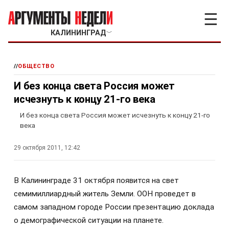
☰
КАЛИНИНГРАД
﹀
//
ОБЩЕСТВО
И без конца света Россия может
исчезнуть к концу 21-го века
И без конца света Россия может исчезнуть к концу 21-го
века
29 октября 2011, 12:42
В Калининграде 31 октября появится на свет
семимиллиардный житель Земли. ООН проведет в
самом западном городе России презентацию доклада
о демографической ситуации на планете.