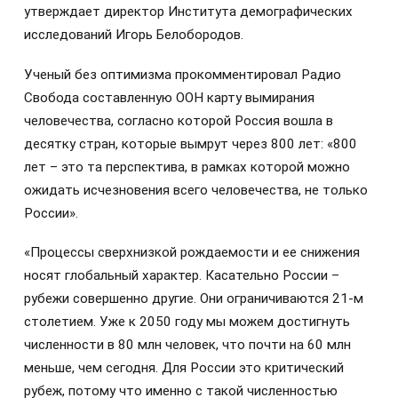
утверждает директор Института демографических
исследований Игорь Белобородов.
Ученый без оптимизма прокомментировал Радио
Свобода составленную ООН карту вымирания
человечества, согласно которой Россия вошла в
десятку стран, которые вымрут через 800 лет: «800
лет – это та перспектива, в рамках которой можно
ожидать исчезновения всего человечества, не только
России».
«Процессы сверхнизкой рождаемости и ее снижения
носят глобальный характер. Касательно России –
рубежи совершенно другие. Они ограничиваются 21-м
столетием. Уже к 2050 году мы можем достигнуть
численности в 80 млн человек, что почти на 60 млн
меньше, чем сегодня. Для России это критический
рубеж, потому что именно с такой численностью