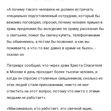
«А почему такого человека не должен встречать
специально подготовленный сотрудник, который бы
вежливо поговорил, спросил, почему человек пришел в
храм, предложил бы экскурсию по храму, рассказал бы
о святынях, помог бы свечку купить, телефончиками
бы обменялись, а потом бы позвонил: а как вы
поживаете, а что-то вас давно в храме не было», -
сказал он.
Патриарх сообщил, что через храм Христа Спасителя
в Москве в день проходит более тысячи человек, и
когда он спросил столичных священников, сколько из
этих людей стали прихожанами, «никто не мог
ответить на этот вопрос, потому что никто с этими
людьми не работает».
«Максимально, кто работает, это свечной ящик,