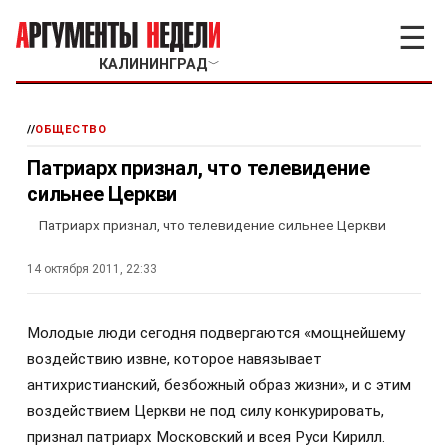
☰
КАЛИНИНГРАД
﹀
//
ОБЩЕСТВО
Патриарх признал, что телевидение
сильнее Церкви
Патриарх признал, что телевидение сильнее Церкви
14 октября 2011, 22:33
Молодые люди сегодня подвергаются «мощнейшему
воздействию извне, которое навязывает
антихристианский, безбожный образ жизни», и с этим
воздействием Церкви не под силу конкурировать,
признал патриарх Московский и всея Руси Кирилл.