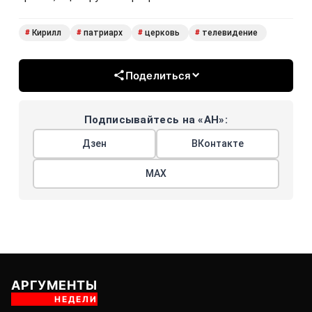
Кирилл
патриарх
церковь
телевидение
#
#
#
#
Поделиться
Подписывайтесь на «АН»:
Дзен
ВКонтакте
МАХ
АРГУМЕНТЫ
НЕДЕЛИ