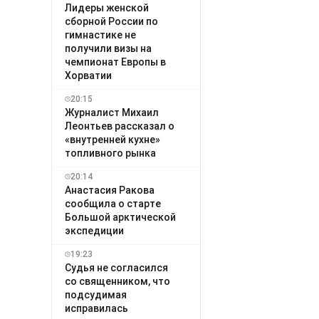
Лидеры женской
сборной России по
гимнастике не
получили визы на
чемпионат Европы в
Хорватии
20:15
Журналист Михаил
Леонтьев рассказал о
«внутренней кухне»
топливного рынка
20:14
Анастасия Ракова
сообщила о старте
Большой арктической
экспедиции
19:23
Судья не согласился
со священником, что
подсудимая
исправилась