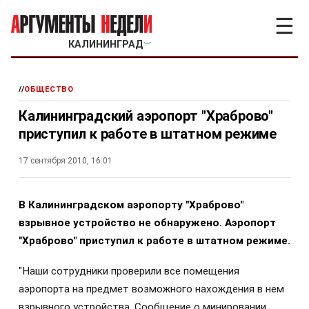
☰
КАЛИНИНГРАД
﹀
//
ОБЩЕСТВО
Калининградский аэропорт "Храброво"
приступил к работе в штатном режиме
17 сентября 2010, 16:01
В Калининградском аэропорту "Храброво"
взрывное устройство не обнаружено. Аэропорт
"Храброво" приступил к работе в штатном режиме.
"Наши сотрудники проверили все помещения
аэропорта на предмет возможного нахождения в нем
взрывного устройства. Сообщение о минировании