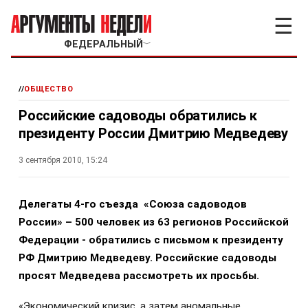
☰
ФЕДЕРАЛЬНЫЙ
﹀
//
ОБЩЕСТВО
Российские садоводы обратились к
президенту России Дмитрию Медведеву
3 сентября 2010, 15:24
Делегаты 4-го съезда «Союза садоводов
России» – 500 человек из 63 регионов Российской
Федерации - обратились с письмом к президенту
РФ Дмитрию Медведеву. Российские садоводы
просят Медведева рассмотреть их просьбы.
«Экономический кризис, а затем аномальные