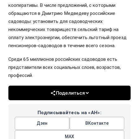
кооперативы. В числе предложений, с которыми
обращаются в Дмитрию Медведеву российские
садоводы: установить для садоводческих
некоммерческих товариществ сельский тариф на
оплату электроэнергии, обеспечить льготный проезд
пенсионеров-садоводов в течение всего сезона.
Среди 65 миллионов российских садоводов есть
представители всех социальных слоев, возрастов,
профессий.
Поделиться
Подписывайтесь на «АН»:
Дзен
ВКонтакте
МАХ