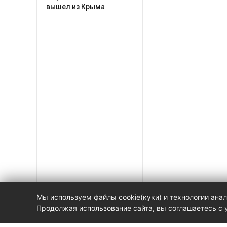
вышел из Крыма
Мы используем файлы cookie(куки) и технологии анали
Продолжая использование сайта, вы соглашаетесь с