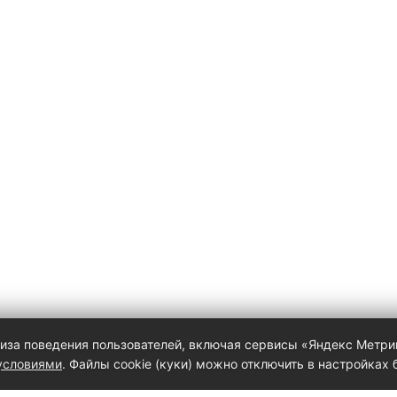
за поведения пользователей, включая сервисы «Яндекс Метрика»,
условиями
. Файлы cookie (куки) можно отключить в настройках