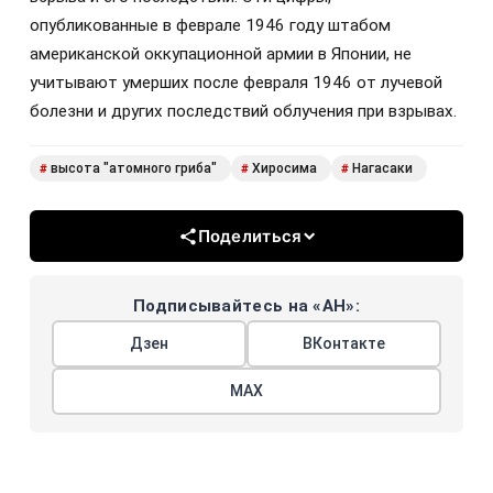
опубликованные в феврале 1946 году штабом
американской оккупационной армии в Японии, не
учитывают умерших после февраля 1946 от лучевой
болезни и других последствий облучения при взрывах.
высота "атомного гриба"
Хиросима
Нагасаки
#
#
#
Поделиться
Подписывайтесь на «АН»:
Дзен
ВКонтакте
МАХ