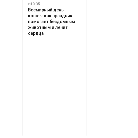
10:35
Всемирный день
кошек: как праздник
помогает бездомным
животным и лечит
сердца