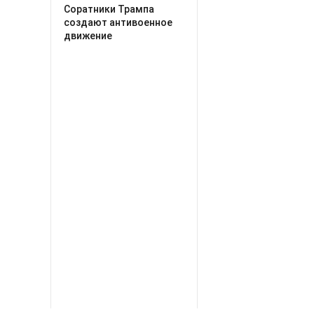
Соратники Трампа
создают антивоенное
движение