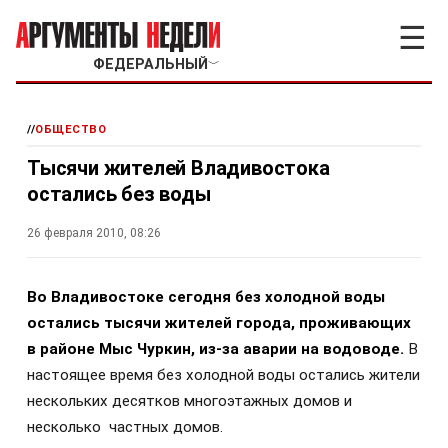
☰
ФЕДЕРАЛЬНЫЙ
﹀
//
ОБЩЕСТВО
Тысячи жителей Владивостока
остались без воды
26 февраля 2010, 08:26
Во Владивостоке сегодня без холодной воды
остались тысячи жителей города, проживающих
в районе Мыс Чуркин, из-за аварии на водоводе.
В
настоящее время без холодной воды остались жители
нескольких десятков многоэтажных домов и
несколько частных домов.