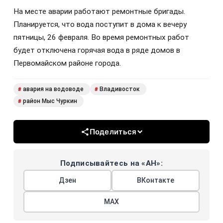
На месте аварии работают ремонтные бригады.
Планируется, что вода поступит в дома к вечеру
пятницы, 26 февраля. Во время ремонтных работ
будет отключена горячая вода в ряде домов в
Первомайском районе города.
авария на водоводе
Владивосток
#
#
район Мыс Чуркин
#
Поделиться
Подписывайтесь на «АН»:
Дзен
ВКонтакте
МАХ