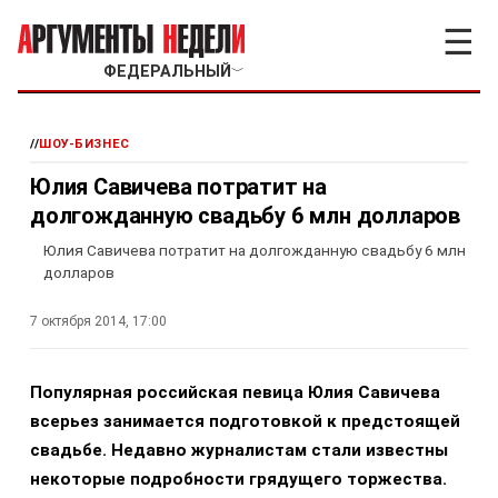
☰
ФЕДЕРАЛЬНЫЙ
﹀
//
ШОУ-БИЗНЕС
Юлия Савичева потратит на
долгожданную свадьбу 6 млн долларов
Юлия Савичева потратит на долгожданную свадьбу 6 млн
долларов
7 октября 2014, 17:00
Популярная российская певица Юлия Савичева
всерьез занимается подготовкой к предстоящей
свадьбе. Недавно журналистам стали известны
некоторые подробности грядущего торжества.