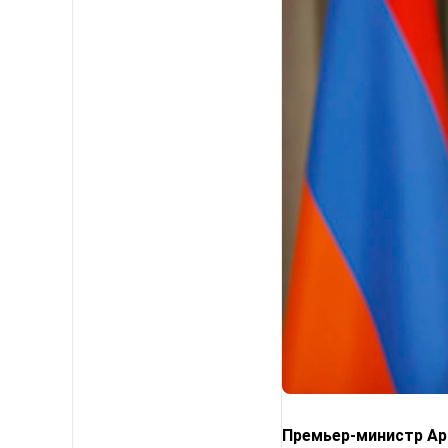
Премьер-министр Арм