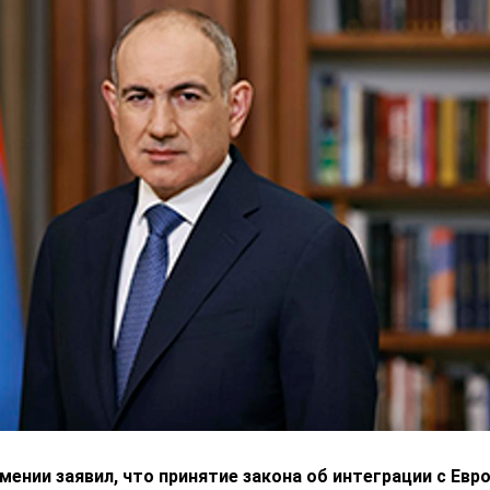
ении заявил, что принятие закона об интеграции с Ев