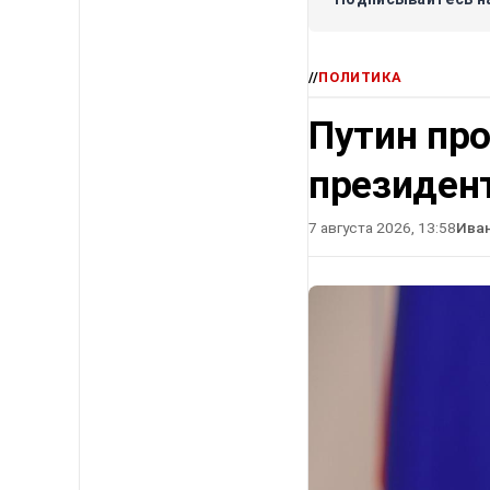
//
ПОЛИТИКА
Путин про
президен
7 августа 2026, 13:58
Ива