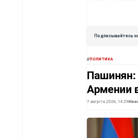
Подписывайтесь на
//
ПОЛИТИКА
Пашинян:
Армении в
7 августа 2026, 14:29
Ива