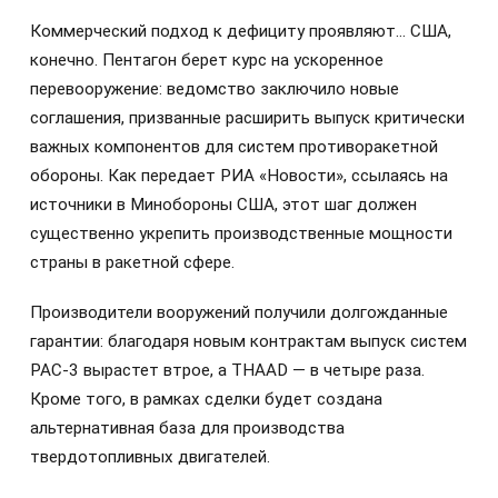
Коммерческий подход к дефициту проявляют… США,
конечно. Пентагон берет курс на ускоренное
перевооружение: ведомство заключило новые
соглашения, призванные расширить выпуск критически
важных компонентов для систем противоракетной
обороны. Как передает РИА «Новости», ссылаясь на
источники в Минобороны США, этот шаг должен
существенно укрепить производственные мощности
страны в ракетной сфере.
Производители вооружений получили долгожданные
гарантии: благодаря новым контрактам выпуск систем
PAC-3 вырастет втрое, а THAAD — в четыре раза.
Кроме того, в рамках сделки будет создана
альтернативная база для производства
твердотопливных двигателей.