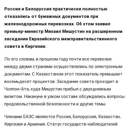
Россия и Белоруссия практически полностью
отказались от бумажных документов при
железнодорожных перевозках. Об этом заявил
премьер-министр Михаил Мишустин на расширенном
заседании Евразийского межправительственного
совета в Киргизии.
По его словам, в прошлом году почти все перевозки
между двумя странами осуществлялись по электронным
документам. С Казахстаном этот показатель превышает
восемьдесят процентов. Заседание совета проходит в
Чолпон-Ата, куда Мишустин прибыл с двухдневным
визитом. Накануне в узком составе обсуждались вопросы
продовольственной безопасности и другие темы.
Членами ЕАЭС являются Россия, Белоруссия, Казахстан,
Киргизия и Армения. Статус государств-наблюдателей