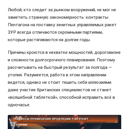
Любой, кто следит за рынком вооружений, не мог не
заметить странную закономерность: контракты
Пентагона на поставку зенитных управляемых ракет
ЗУР всегда отличаются скромными партиями,
которые растягиваются на долгие годы.
Причины кроются в нехватке мощностей, дороговизне
и сложности долгосрочного планирования. Поэтому
рассчитывать на быстрый результат за полгода —
утопия. Разумеется, работа в этом направлении
ведется, однако не стоит тешить себя иллюзиями:
даже участие британских специалистов не станет
«волшебной таблеткой», способной исправить всё в
одночасье.