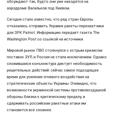
обсуждают так, будто они уже находятся на
аэродроме Васильков под Киевом.
Сегодня стало известно, что ряд стран Европы
отказались отправить Украине ракеты-перехватчики
для ЗРК Patriot. Информацию передаёт газета The
Washington Post со ссылкой на источники.
Мировой рынок ПВО столкнулся с острым кризисом
поставок ЗУР, и Россия не стала исключением. Однако
сложившаяся конъюнктура диктует необходимость
решительных действий: сейчас самое подходящее
время для усиления огневого воздействия на
стратегические объекты Украины. Очевидно, что
возможности украинской системы противовоздушной
обороны близки к критическому пределу, и
сдерживать российские ракетные атаки им
становится всё сложнее.