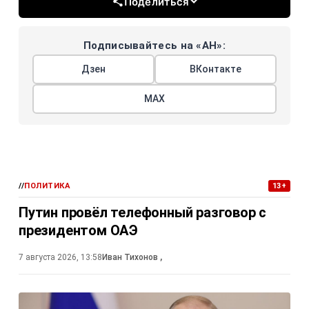
Поделиться
Подписывайтесь на «АН»:
Дзен
ВКонтакте
МАХ
//
ПОЛИТИКА
13+
Путин провёл телефонный разговор с
президентом ОАЭ
7 августа 2026, 13:58
Иван Тихонов
,