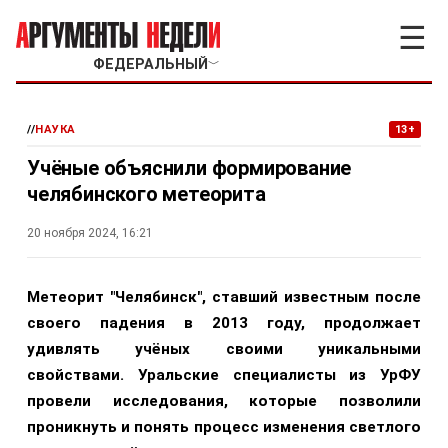
☰
ФЕДЕРАЛЬНЫЙ
﹀
//
НАУКА
13+
Учёные объяснили формирование
челябинского метеорита
20 ноября 2024, 16:21
Метеорит "Челябинск", ставший известным после
своего падения в 2013 году, продолжает
удивлять учёных своими уникальными
свойствами. Уральские специалисты из УрФУ
провели исследования, которые позволили
проникнуть и понять процесс изменения светлого