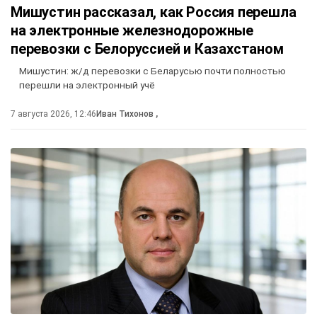
Мишустин рассказал, как Россия перешла
на электронные железнодорожные
перевозки с Белоруссией и Казахстаном
Мишустин: ж/д перевозки с Беларусью почти полностью
перешли на электронный учё
7 августа 2026, 12:46
Иван Тихонов
,