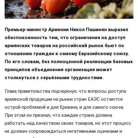
Премьер-министр Армении Никол Пашинян выразил
обеспокоенность тем, что ограничения на доступ
армянских товаров на российский рынок бьют по
отношению граждан к самому Евразийскому союзу.
По его словам, без полноценной реализации базовых
принципов объединения организация может
столкнуться с серьёзными трудностями.
Глава правительства подчеркнул, что вопросы доступа
армянской продукции на рынки стран ЕАЭС остаются
острой проблемой и для Еревана, и для самого союза.
При этом он признал, что каждая страна должна
работать над качеством своих товаров, но этот процесс
не должен сопровождаться негативными оценками и