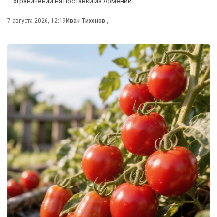
ограничений на поставки из Армении
7 августа 2026, 12:19
Иван Тихонов
,