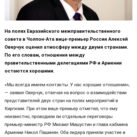
На полях Евразийского межправительственного
совета в Чолпон-Ата вице-премьер России Алексей
Оверчук оценил атмосферу между двумя странами.
По его словам, отношения между
правительственными делегациями РФ и Армении
остаются хорошими.
«Мы всегда имеем контакты. У нас хорошие отношения»,
— заявил Оверчук, отвечая на вопрос о взаимодействии
представителей двух стран на полях мероприятий в
Киргизии. При этом вице-премьер отметил, что ему
неизвестно, проводили ли отдельные переговоры
премьер-министр РФ Михаил Мишустин и глава кабмина
Армении Никол Пашинян. Оба лидера приняли участие в