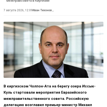
межправсовета в Киргизии
7 августа 2026, 12:09
Иван Тихонов
,
В киргизском Чолпон-Ата на берегу озера Иссык-
Куль стартовали мероприятия Евразийского
межправительственного совета. Российскую
делегацию возглавил премьер-министр Михаил