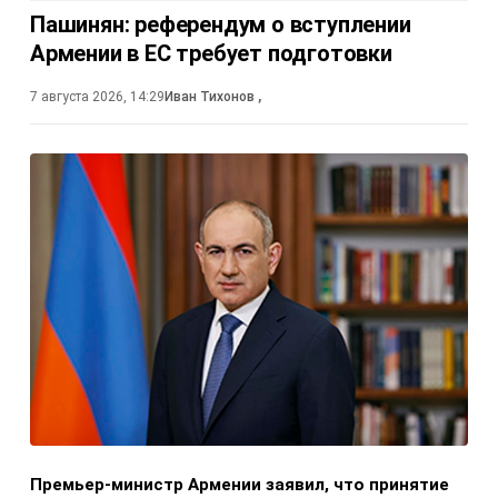
Пашинян: референдум о вступлении
Армении в ЕС требует подготовки
7 августа 2026, 14:29
Иван Тихонов
,
Премьер-министр Армении заявил, что принятие