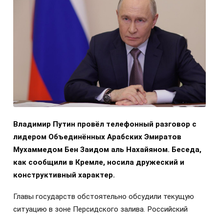
Владимир Путин провёл телефонный разговор с
лидером Объединённых Арабских Эмиратов
Мухаммедом Бен Заидом аль Нахайяном. Беседа,
как сообщили в Кремле, носила дружеский и
конструктивный характер.
Главы государств обстоятельно обсудили текущую
ситуацию в зоне Персидского залива. Российский