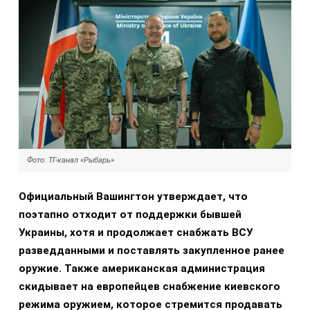
Фото: ТГ-канал «Рыбарь»
Официальный Вашингтон утверждает, что
поэтапно отходит от поддержки бывшей
Украины, хотя и продолжает снабжать ВСУ
разведданными и поставлять закупленное ранее
оружие. Также американская администрация
скидывает на европейцев снабжение киевского
режима оружием, которое стремится продавать