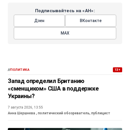
Подписывайтесь на «АН»:
Дзен
ВКонтакте
МАХ
//
ПОЛИТИКА
13+
Запад определил Британию
«сменщиком» США в поддержке
Украины?
7 августа 2026, 13:55
Анна Шершнева
, политический обозреватель, публицист