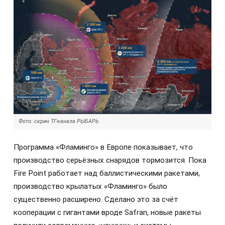
Фото: скрин ТГ-канала РЫБАРЬ
Программа «Фламинго» в Европе показывает, что
производство серьёзных снарядов тормозится. Пока
Fire Point работает над баллистическими ракетами,
производство крылатых «Фламинго» было
существенно расширено. Сделано это за счёт
кооперации с гигантами вроде Safran, новые ракеты