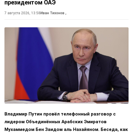
президентом ОАЭ
7 августа 2026, 13:58
Иван Тихонов
,
Владимир Путин провёл телефонный разговор с
лидером Объединённых Арабских Эмиратов
Мухаммедом Бен Заидом аль Нахайяном. Беседа, как