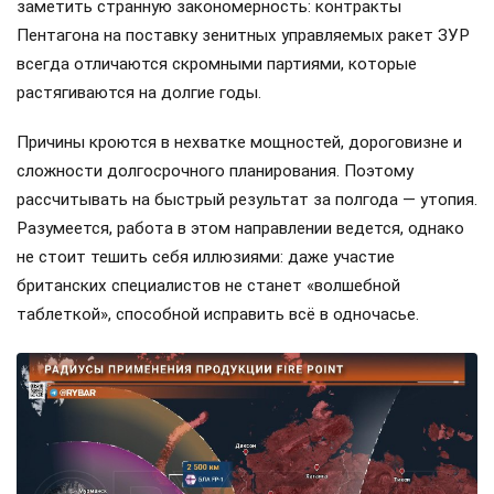
заметить странную закономерность: контракты
Пентагона на поставку зенитных управляемых ракет ЗУР
всегда отличаются скромными партиями, которые
растягиваются на долгие годы.
Причины кроются в нехватке мощностей, дороговизне и
сложности долгосрочного планирования. Поэтому
рассчитывать на быстрый результат за полгода — утопия.
Разумеется, работа в этом направлении ведется, однако
не стоит тешить себя иллюзиями: даже участие
британских специалистов не станет «волшебной
таблеткой», способной исправить всё в одночасье.