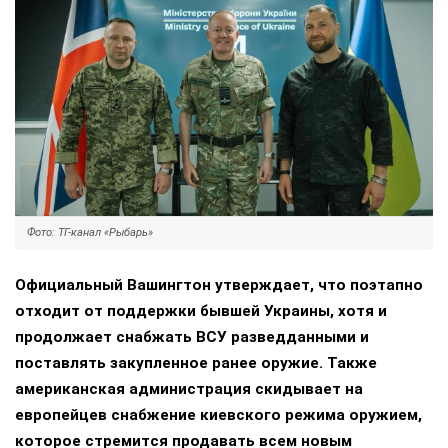
Фото: ТГ-канал «Рыбарь»
Официальный Вашингтон утверждает, что поэтапно
отходит от поддержки бывшей Украины, хотя и
продолжает снабжать ВСУ разведданными и
поставлять закупленное ранее оружие. Также
американская администрация скидывает на
европейцев снабжение киевского режима оружием,
которое стремится продавать всем новым