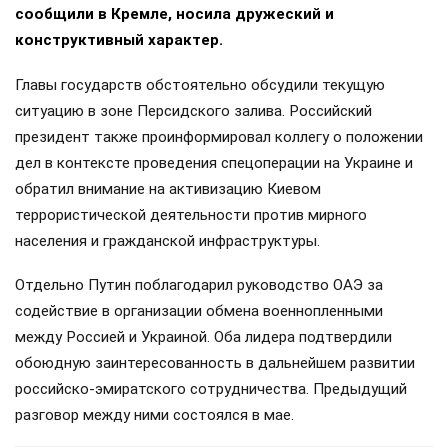
сообщили в Кремле, носила дружеский и
конструктивный характер.
Главы государств обстоятельно обсудили текущую
ситуацию в зоне Персидского залива. Российский
президент также проинформировал коллегу о положении
дел в контексте проведения спецоперации на Украине и
обратил внимание на активизацию Киевом
террористической деятельности против мирного
населения и гражданской инфраструктуры.
Отдельно Путин поблагодарил руководство ОАЭ за
содействие в организации обмена военнопленными
между Россией и Украиной. Оба лидера подтвердили
обоюдную заинтересованность в дальнейшем развитии
российско-эмиратского сотрудничества. Предыдущий
разговор между ними состоялся в мае.