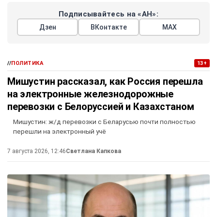
Подписывайтесь на «АН»:
Дзен
ВКонтакте
МАХ
//
ПОЛИТИКА
13+
Мишустин рассказал, как Россия перешла
на электронные железнодорожные
перевозки с Белоруссией и Казахстаном
Мишустин: ж/д перевозки с Беларусью почти полностью
перешли на электронный учё
7 августа 2026, 12:46
Светлана Капкова