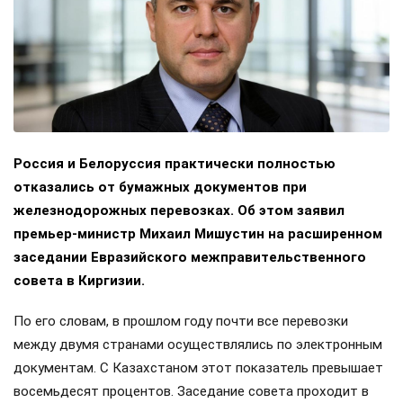
Россия и Белоруссия практически полностью
отказались от бумажных документов при
железнодорожных перевозках. Об этом заявил
премьер-министр Михаил Мишустин на расширенном
заседании Евразийского межправительственного
совета в Киргизии.
По его словам, в прошлом году почти все перевозки
между двумя странами осуществлялись по электронным
документам. С Казахстаном этот показатель превышает
восемьдесят процентов. Заседание совета проходит в