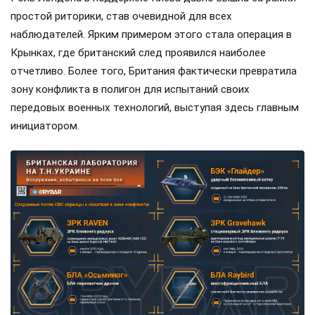
простой риторики, став очевидной для всех
наблюдателей. Ярким примером этого стала операция в
Крынках, где британский след проявился наиболее
отчетливо. Более того, Британия фактически превратила
зону конфликта в полигон для испытаний своих
передовых военных технологий, выступая здесь главным
инициатором.