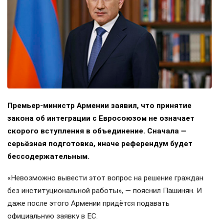
Премьер-министр Армении заявил, что принятие
закона об интеграции с Евросоюзом не означает
скорого вступления в объединение. Сначала —
серьёзная подготовка, иначе референдум будет
бессодержательным.
«Невозможно вывести этот вопрос на решение граждан
без институциональной работы», — пояснил Пашинян. И
даже после этого Армении придётся подавать
официальную заявку в ЕС.