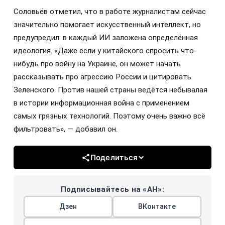
Соловьёв отметил, что в работе журналистам сейчас
значительно помогает искусственный интеллект, но
предупредил: в каждый ИИ заложена определённая
идеология. «Даже если у китайского спросить что-
нибудь про войну на Украине, он может начать
рассказывать про агрессию России и цитировать
Зеленского. Против нашей страны ведётся небывалая
в истории информационная война с применением
самых грязных технологий. Поэтому очень важно всё
фильтровать», — добавил он.
Поделиться
Подписывайтесь на «АН»:
Дзен
ВКонтакте