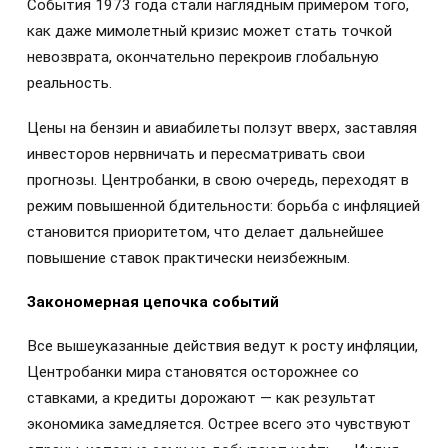
События 1973 года стали наглядным примером того,
как даже мимолетный кризис может стать точкой
невозврата, окончательно перекроив глобальную
реальность.
Цены на бензин и авиабилеты ползут вверх, заставляя
инвесторов нервничать и пересматривать свои
прогнозы. Центробанки, в свою очередь, переходят в
режим повышенной бдительности: борьба с инфляцией
становится приоритетом, что делает дальнейшее
повышение ставок практически неизбежным.
Закономерная цепочка событий
Все вышеуказанные действия ведут к росту инфляции,
Центробанки мира становятся осторожнее со
ставками, а кредиты дорожают — как результат
экономика замедляется. Острее всего это чувствуют