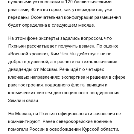
пусковыми установками и 120 баллистическими
ракетами, 40 из которых, как утверждается, уже
переданы. Окончательная конфигурация размещения
будет определена в следующем месяце.
На этом фоне эксперты задались вопросом, что
Пхеньян рассчитывает получить взамен. По оценке
«Военной хроники», Ким Чен Ын действует не по
доброте душевной, а в расчёте на технологические
дивиденды от Москвы. Речь идёт о четырёх
ключевых направлениях: экспертиза и решения в сфере
ракетостроения, подводного флота, авиации и
космических систем дистанционного зондирования
Земли и связи.
Ни Москва, ни Пхеньян официально эти заявления не
комментируют. Ранее северокорейские военные
помогали России в освобождении Курской области,