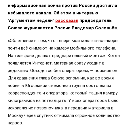
информационная война против России достигла
небывалого накала. Об этом в интервью
"Аргументам недели"
рассказал
председатель
Союза журналистов России Владимир Соловьёв.
«Облегчение в том, что теперь мои коллеги-военкоры
почти всё снимают на камеру мобильного телефона.
На телефоне делают предварительный монтаж. Когда
появляется Интернет, материал сразу уходит в
редакцию. Обходятся без операторов», — пояснил он.
Для сравнения глава Союза вспомнил, как во время
войны в Югославии съёмочная группа состояла из
корреспондента и оператора, который тащил камеру
килограммов на пятнадцать. У всех операторов было
искривление позвоночника, а передача материала в
Москву через спутник отнимала огромное количество
нервов.