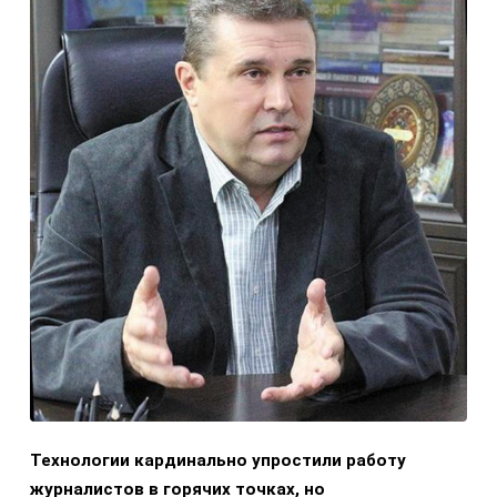
Технологии кардинально упростили работу
журналистов в горячих точках, но