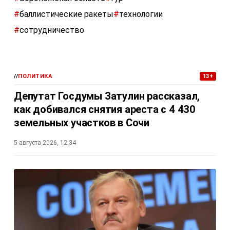
#
баллистические ракеты
#
технологии
#
сотрудничество
//
ПОЛИТИКА
13+
Депутат Госдумы Затулин рассказал,
как добивался снятия ареста с 4 430
земельных участков в Сочи
5 августа 2026, 12:34