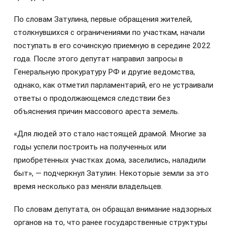
По словам Затулина, первые обращения жителей,
столкнувшихся с ограничениями по участкам, начали
поступать в его сочинскую приемную в середине 2022
года. После этого депутат направил запросы в
Генеральную прокуратуру РФ и другие ведомства,
однако, как отметил парламентарий, его не устраивали
ответы о продолжающемся следствии без
объяснения причин массового ареста земель.
«Для людей это стало настоящей драмой. Многие за
годы успели построить на полученных или
приобретенных участках дома, заселились, наладили
быт», — подчеркнул Затулин. Некоторые земли за это
время несколько раз меняли владельцев.
По словам депутата, он обращал внимание надзорных
органов на то, что ранее государственные структуры