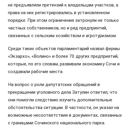
не предъявляли претензий к владельцам участков, а
права на них регистрировались в установленном
порядке. При этом ограничения затронули не только
частных собственников, но и ряд предприятий,
связанных с сельским хозяйством и агротуризмом.
Среди таких объектов парламентарий назвал фермы
«Экзархо», «Волино» и более 70 других предприятий,
которые, по его словам, развивали экономику Сочи и
создавали рабочие места.
На вопрос о роли депутатских обращений в
прекращении уголовного дела Затулин ответил, что
они помогли следствию изучить дополнительные
обстоятельства ситуации. В частности, он указал на
возможные несоответствия в документах, связанных
с границами Сочинского национального парка.