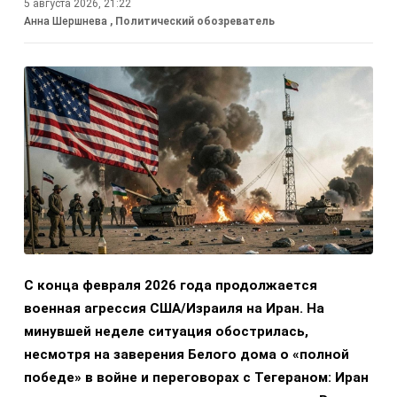
5 августа 2026, 21:22
Анна Шершнева
, Политический обозреватель
С конца февраля 2026 года продолжается
военная агрессия США/Израиля на Иран. На
минувшей неделе ситуация обострилась,
несмотря на заверения Белого дома о «полной
победе» в войне и переговорах с Тегераном: Иран