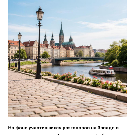
На фоне участившихся разговоров на Западе о