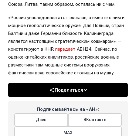
Союза. Литва, таким образом, осталась ни с чем.
«Россия унаследовала этот эксклав, а вместе с ним и
мощное геополитическое оружие. Для Польши, стран
Балтии и даже Германии близость Калининграда
является настоящим стратегическим кошмаром», —
констатируют в КНР,
передаёт
АБН24. Сейчас, по
оценке китайских аналитиков, российские военные
разместили там мощные системы вооружения,
фактически взяв европейские столицы на мушку.
Поделиться
Подписывайтесь на «АН»:
Дзен
ВКонтакте
МАХ