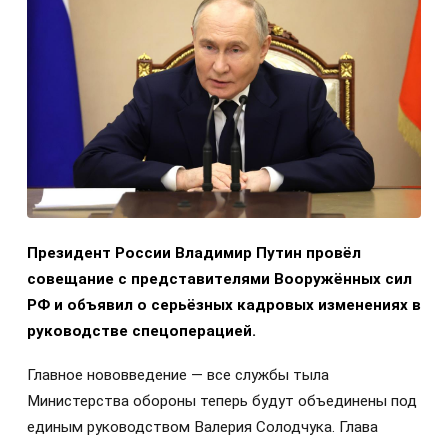
Президент России Владимир Путин провёл
совещание с представителями Вооружённых сил
РФ и объявил о серьёзных кадровых изменениях в
руководстве спецоперацией.
Главное нововведение — все службы тыла
Министерства обороны теперь будут объединены под
единым руководством Валерия Солодчука. Глава