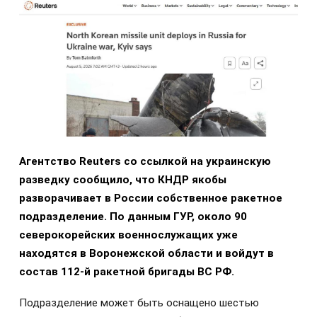
Агентство Reuters со ссылкой на украинскую
разведку сообщило, что КНДР якобы
разворачивает в России собственное ракетное
подразделение. По данным ГУР, около 90
северокорейских военнослужащих уже
находятся в Воронежской области и войдут в
состав 112-й ракетной бригады ВС РФ.
Подразделение может быть оснащено шестью