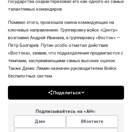
государства охарактеризовал его как одного из самых
талантливых командиров.
Помимо этого, произошла смена командующих на
ключевых направлениях. Группировку войск «Центр»
возглавил Андрей Иванаев, а группировку «Восток» —
Пётр Болгарев. Путин особо отметил действия
«Востока», заявив, что подразделения продвигаются с
темпами, заслуживающими самых высоких оценок.
Также Денис Лямин назначен руководителем Войск
беспилотных систем.
Поделиться
Подписывайтесь на «АН»:
Дзен
ВКонтакте