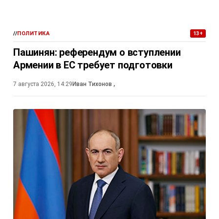
//
ПОЛИТИКА
13+
Пашинян: референдум о вступлении
Армении в ЕС требует подготовки
7 августа 2026, 14:29
Иван Тихонов
,