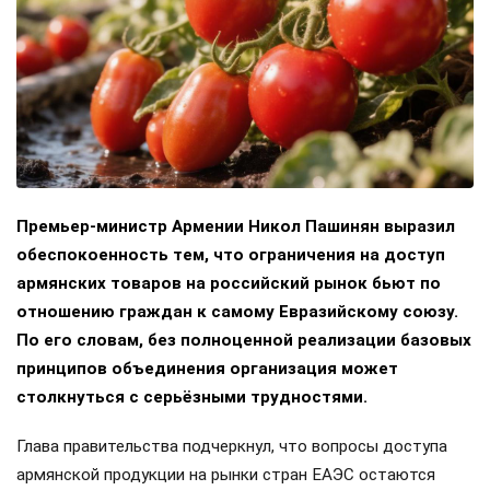
Премьер-министр Армении Никол Пашинян выразил
обеспокоенность тем, что ограничения на доступ
армянских товаров на российский рынок бьют по
отношению граждан к самому Евразийскому союзу.
По его словам, без полноценной реализации базовых
принципов объединения организация может
столкнуться с серьёзными трудностями.
Глава правительства подчеркнул, что вопросы доступа
армянской продукции на рынки стран ЕАЭС остаются