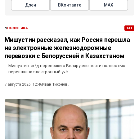
Дзен
ВКонтакте
МАХ
//
ПОЛИТИКА
13+
Мишустин рассказал, как Россия перешла
на электронные железнодорожные
перевозки с Белоруссией и Казахстаном
Мишустин: ж/д перевозки с Беларусью почти полностью
перешли на электронный учё
7 августа 2026, 12:46
Иван Тихонов
,