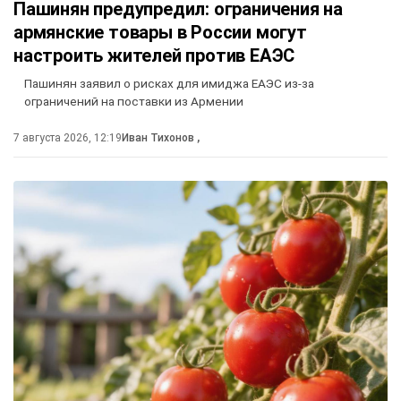
Пашинян предупредил: ограничения на
армянские товары в России могут
настроить жителей против ЕАЭС
Пашинян заявил о рисках для имиджа ЕАЭС из-за
ограничений на поставки из Армении
7 августа 2026, 12:19
Иван Тихонов
,