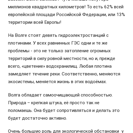
миллионов квадратных километров! То есть 62% всей
европейской площади Российской Федерации, или 13%
территории всей Европы!
На Волге стоят девять гидроэлектростанций с
плотинами. У всех равнинных ГЭС одни и те же
проблемы - это не только затопление огромных
территорий в силу ровной местности, но и, прежде
всего, «цветение» водохранилищ. Любая плотина
замедляет течение реки. Соответственно, меняются
экосистемы, меняется жизнь в этих водоёмах.
Волга обладает самоочищающей способностью.
Природа – крепкая штука, её просто так не
поломаешь. Она будет сопротивляться и делать это
будет достаточно активно.
Очень большую роль для экологической обстановки у