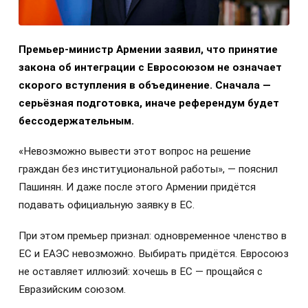
Премьер-министр Армении заявил, что принятие
закона об интеграции с Евросоюзом не означает
скорого вступления в объединение. Сначала —
серьёзная подготовка, иначе референдум будет
бессодержательным.
«Невозможно вывести этот вопрос на решение
граждан без институциональной работы», — пояснил
Пашинян. И даже после этого Армении придётся
подавать официальную заявку в ЕС.
При этом премьер признал: одновременное членство в
ЕС и ЕАЭС невозможно. Выбирать придётся. Евросоюз
не оставляет иллюзий: хочешь в ЕС — прощайся с
Евразийским союзом.