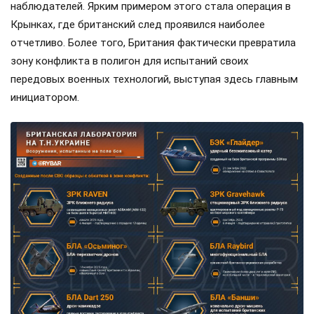
наблюдателей. Ярким примером этого стала операция в
Крынках, где британский след проявился наиболее
отчетливо. Более того, Британия фактически превратила
зону конфликта в полигон для испытаний своих
передовых военных технологий, выступая здесь главным
инициатором.