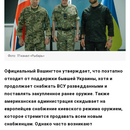
Фото: ТГ-канал «Рыбарь»
Официальный Вашингтон утверждает, что поэтапно
отходит от поддержки бывшей Украины, хотя и
продолжает снабжать ВСУ разведданными и
поставлять закупленное ранее оружие. Также
американская администрация скидывает на
европейцев снабжение киевского режима оружием,
которое стремится продавать всем новым
снабженцам. Однако часто возникают