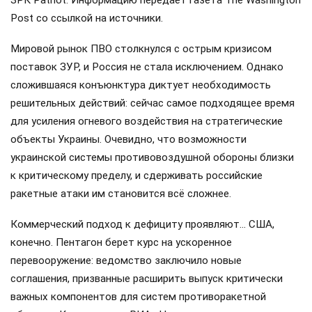
Post со ссылкой на источники.
Мировой рынок ПВО столкнулся с острым кризисом
поставок ЗУР, и Россия не стала исключением. Однако
сложившаяся конъюнктура диктует необходимость
решительных действий: сейчас самое подходящее время
для усиления огневого воздействия на стратегические
объекты Украины. Очевидно, что возможности
украинской системы противовоздушной обороны близки
к критическому пределу, и сдерживать российские
ракетные атаки им становится всё сложнее.
Коммерческий подход к дефициту проявляют… США,
конечно. Пентагон берет курс на ускоренное
перевооружение: ведомство заключило новые
соглашения, призванные расширить выпуск критически
важных компонентов для систем противоракетной