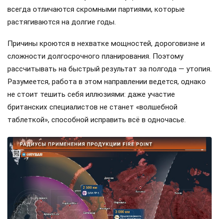
всегда отличаются скромными партиями, которые
растягиваются на долгие годы.
Причины кроются в нехватке мощностей, дороговизне и
сложности долгосрочного планирования. Поэтому
рассчитывать на быстрый результат за полгода — утопия.
Разумеется, работа в этом направлении ведется, однако
не стоит тешить себя иллюзиями: даже участие
британских специалистов не станет «волшебной
таблеткой», способной исправить всё в одночасье.