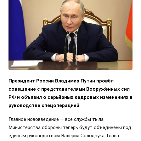
Президент России Владимир Путин провёл
совещание с представителями Вооружённых сил
РФ и объявил о серьёзных кадровых изменениях в
руководстве спецоперацией.
Главное нововведение — все службы тыла
Министерства обороны теперь будут объединены под
единым руководством Валерия Солодчука. Глава