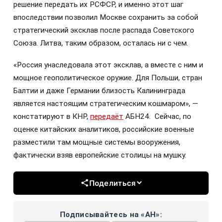
решение передать их РСФСР, и именно этот шаг
впоследствии позволил Москве сохранить за собой
стратегический эксклав после распада Советского
Союза. Литва, таким образом, осталась ни с чем.
«Россия унаследовала этот эксклав, а вместе с ним и
мощное геополитическое оружие. Для Польши, стран
Балтии и даже Германии близость Калининграда
является настоящим стратегическим кошмаром», —
констатируют в КНР,
передаёт
АБН24. Сейчас, по
оценке китайских аналитиков, российские военные
разместили там мощные системы вооружения,
фактически взяв европейские столицы на мушку.
Поделиться
Подписывайтесь на «АН»: