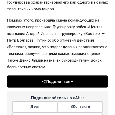
государства охарактеризовал его как одного из самых
талантливых командиров.
Помимо этого, произошла смена командующих на
ключевых направлениях. Группировку войск «Центр»
возглавил Андрей Иванаев, а группировку «Восток» —
Пётр Болгарев. Путин особо отметил действия
«Востока», заявив, что подразделения продвигаются с
темпами, заслуживающими самых высоких оценок.
Также Денис Лямин назначен руководителем Войск
беспилотных систем.
Поделиться
Подписывайтесь на «АН»:
Дзен
ВКонтакте