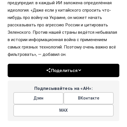
предупредил: в каждый ИИ заложена определённая
идеология. «Даже если у китайского спросить что-
нибудь про войну на Украине, он может начать
рассказывать про агрессию России и цитировать
Зеленского. Против нашей страны ведётся небывалая
в истории информационная война с применением
самых грязных технологий. Поэтому очень важно всё
фильтровать», — добавил он.
Поделиться
Подписывайтесь на «АН»:
Дзен
ВКонтакте
МАХ