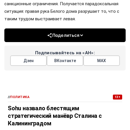
санкционные ограничения. Получается парадоксальная
ситуация: правая рука Белого дома разрушает то, что с
таким трудом выстраивает левая.
Поделиться
Подписывайтесь на «АН»:
Дзен
ВКонтакте
МАХ
//
ПОЛИТИКА
13+
Sohu назвало блестящим
стратегический манёвр Сталина с
Калининградом