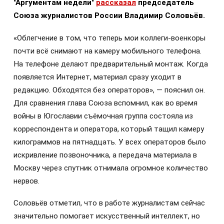
"Аргументам недели"
рассказал
председатель
Союза журналистов России Владимир Соловьёв.
«Облегчение в том, что теперь мои коллеги-военкоры
почти всё снимают на камеру мобильного телефона.
На телефоне делают предварительный монтаж. Когда
появляется Интернет, материал сразу уходит в
редакцию. Обходятся без операторов», — пояснил он.
Для сравнения глава Союза вспомнил, как во время
войны в Югославии съёмочная группа состояла из
корреспондента и оператора, который тащил камеру
килограммов на пятнадцать. У всех операторов было
искривление позвоночника, а передача материала в
Москву через спутник отнимала огромное количество
нервов.
Соловьёв отметил, что в работе журналистам сейчас
значительно помогает искусственный интеллект, но