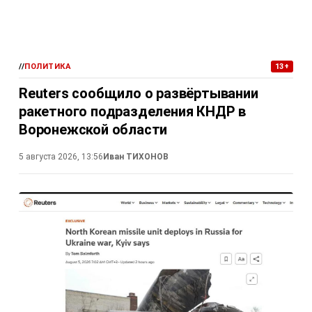
//
ПОЛИТИКА
13+
Reuters сообщило о развёртывании
ракетного подразделения КНДР в
Воронежской области
5 августа 2026, 13:56
Иван ТИХОНОВ