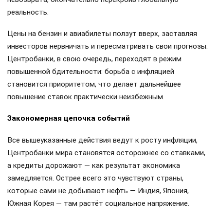
реальность.
Цены на бензин и авиабилеты ползут вверх, заставляя
инвесторов нервничать и пересматривать свои прогнозы.
Центробанки, в свою очередь, переходят в режим
повышенной бдительности: борьба с инфляцией
становится приоритетом, что делает дальнейшее
повышение ставок практически неизбежным.
Закономерная цепочка событий
Все вышеуказанные действия ведут к росту инфляции,
Центробанки мира становятся осторожнее со ставками,
а кредиты дорожают — как результат экономика
замедляется. Острее всего это чувствуют страны,
которые сами не добывают нефть — Индия, Япония,
Южная Корея — там растёт социальное напряжение.