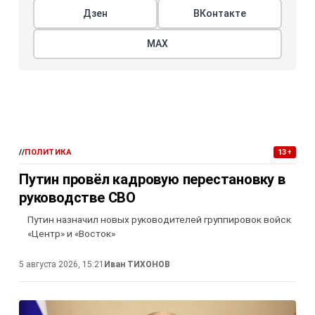
Дзен
ВКонтакте
МАХ
//
ПОЛИТИКА
13+
Путин провёл кадровую перестановку в
руководстве СВО
Путин назначил новых руководителей группировок войск
«Центр» и «Восток»
5 августа 2026, 15:21
Иван ТИХОНОВ