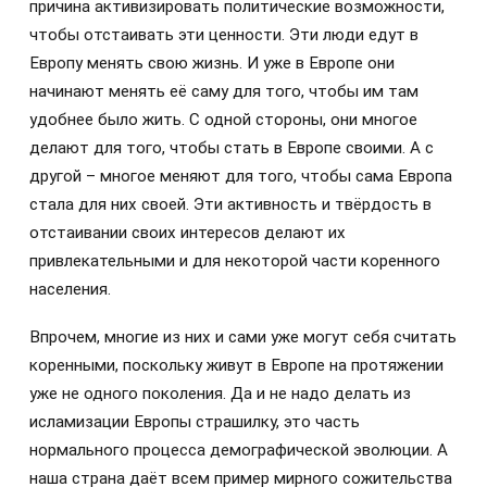
причина активизировать политические возможности,
чтобы отстаивать эти ценности. Эти люди едут в
Европу менять свою жизнь. И уже в Европе они
начинают менять её саму для того, чтобы им там
удобнее было жить. С одной стороны, они многое
делают для того, чтобы стать в Европе своими. А с
другой – многое меняют для того, чтобы сама Европа
стала для них своей. Эти активность и твёрдость в
отстаивании своих интересов делают их
привлекательными и для некоторой части коренного
населения.
Впрочем, многие из них и сами уже могут себя считать
коренными, поскольку живут в Европе на протяжении
уже не одного поколения. Да и не надо делать из
исламизации Европы страшилку, это часть
нормального процесса демографической эволюции. А
наша страна даёт всем пример мирного сожительства