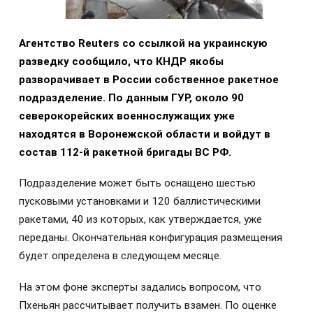
Агентство Reuters со ссылкой на украинскую
разведку сообщило, что КНДР якобы
разворачивает в России собственное ракетное
подразделение. По данным ГУР, около 90
северокорейских военнослужащих уже
находятся в Воронежской области и войдут в
состав 112-й ракетной бригады ВС РФ.
Подразделение может быть оснащено шестью
пусковыми установками и 120 баллистическими
ракетами, 40 из которых, как утверждается, уже
переданы. Окончательная конфигурация размещения
будет определена в следующем месяце.
На этом фоне эксперты задались вопросом, что
Пхеньян рассчитывает получить взамен. По оценке