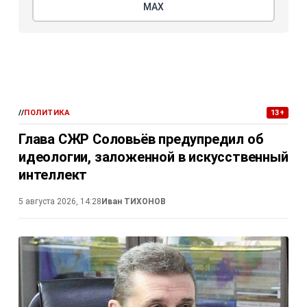
МАХ
//
ПОЛИТИКА
13+
Глава СЖР Соловьёв предупредил об
идеологии, заложенной в искусственный
интеллект
5 августа 2026, 14:28
Иван ТИХОНОВ