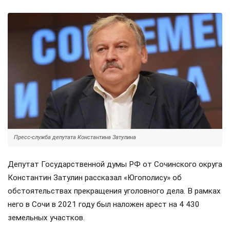
Пресс-служба депутата Константина Затулина
Депутат Государственной думы РФ от Сочинского округа
Константин Затулин рассказал «Югополису» об
обстоятельствах прекращения уголовного дела. В рамках
него в Сочи в 2021 году был наложен арест на 4 430
земельных участков.