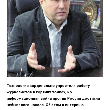
Технологии кардинально упростили работу
журналистов в горячих точках, но
информационная война против России достигла
небывалого накала. Об этом в интервью