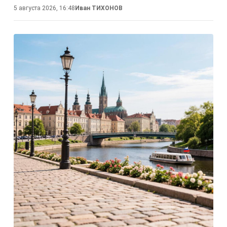
5 августа 2026, 16:48
Иван ТИХОНОВ