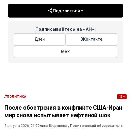
Поделиться
Подписывайтесь на «АН»:
Дзен
ВКонтакте
МАХ
//
ПОЛИТИКА
13+
После обострения в конфликте США-Иран
мир снова испытывает нефтяной шок
5 августа 2026, 21:22
Анна Шершнева
, Политический обозреватель