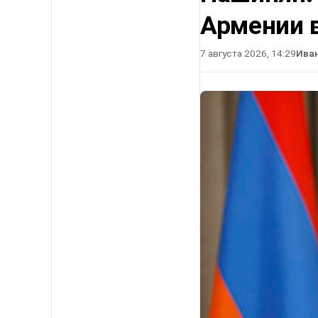
Армении в
7 августа 2026, 14:29
Ива