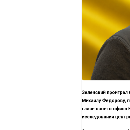
Зеленский проиграл
Михаилу Федорову, п
главе своего офиса
исследования центр