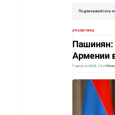
Подписывайтесь на
//
ПОЛИТИКА
Пашинян:
Армении в
7 августа 2026, 14:29
Ива