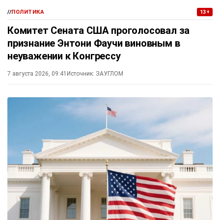
//
ПОЛИТИКА
13+
Комитет Сената США проголосовал за
признание Энтони Фаучи виновным в
неуважении к Конгрессу
7 августа 2026, 09:41
Источник:
ЗАУГЛОМ