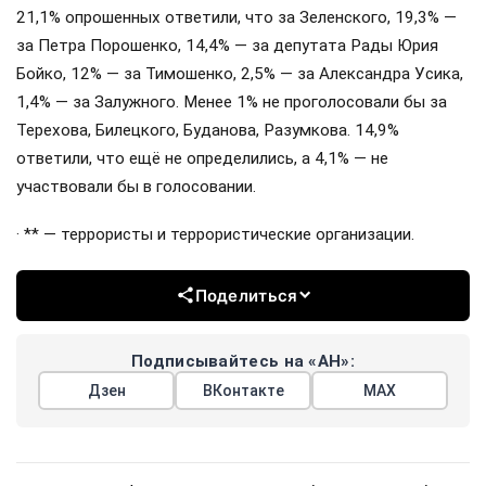
21,1% опрошенных ответили, что за Зеленского, 19,3% —
за Петра Порошенко, 14,4% — за депутата Рады Юрия
Бойко, 12% — за Тимошенко, 2,5% — за Александра Усика,
1,4% — за Залужного. Менее 1% не проголосовали бы за
Терехова, Билецкого, Буданова, Разумкова. 14,9%
ответили, что ещё не определились, а 4,1% — не
участвовали бы в голосовании.
· ** — террористы и террористические организации.
Поделиться
Подписывайтесь на «АН»:
Дзен
ВКонтакте
МАХ