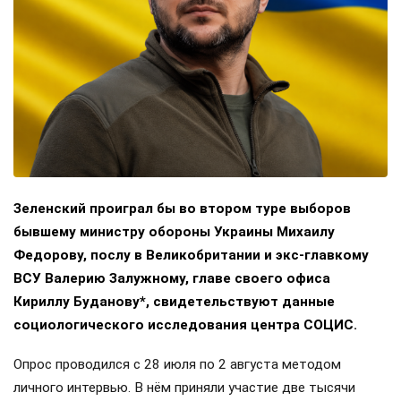
Зеленский проиграл бы во втором туре выборов
бывшему министру обороны Украины Михаилу
Федорову, послу в Великобритании и экс-главкому
ВСУ Валерию Залужному, главе своего офиса
Кириллу Буданову*, свидетельствуют данные
социологического исследования центра СОЦИС.
Опрос проводился с 28 июля по 2 августа методом
личного интервью. В нём приняли участие две тысячи