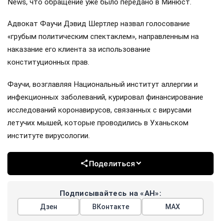
News, что обращение уже было передано в Минюст.
Адвокат Фаучи Дэвид Шертлер назвал голосование
«грубым политическим спектаклем», направленным на
наказание его клиента за использование
конституционных прав.
Фаучи, возглавляя Национальный институт аллергии и
инфекционных заболеваний, курировал финансирование
исследований коронавирусов, связанных с вирусами
летучих мышей, которые проводились в Уханьском
институте вирусологии.
Поделиться
Подписывайтесь на «АН»:
Дзен
ВКонтакте
МАХ