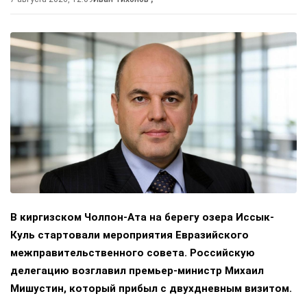
В киргизском Чолпон-Ата на берегу озера Иссык-
Куль стартовали мероприятия Евразийского
межправительственного совета. Российскую
делегацию возглавил премьер-министр Михаил
Мишустин, который прибыл с двухдневным визитом.