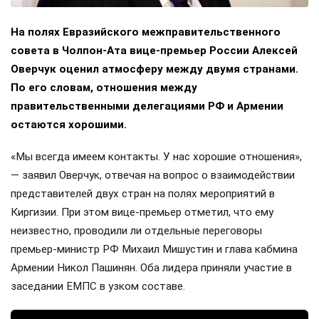
На полях Евразийского межправительственного
совета в Чолпон-Ата вице-премьер России Алексей
Оверчук оценил атмосферу между двумя странами.
По его словам, отношения между
правительственными делегациями РФ и Армении
остаются хорошими.
«Мы всегда имеем контакты. У нас хорошие отношения»,
— заявил Оверчук, отвечая на вопрос о взаимодействии
представителей двух стран на полях мероприятий в
Киргизии. При этом вице-премьер отметил, что ему
неизвестно, проводили ли отдельные переговоры
премьер-министр РФ Михаил Мишустин и глава кабмина
Армении Никол Пашинян. Оба лидера приняли участие в
заседании ЕМПС в узком составе.