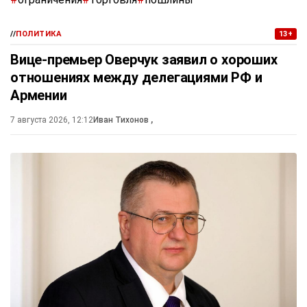
//
ПОЛИТИКА
13+
Вице-премьер Оверчук заявил о хороших
отношениях между делегациями РФ и
Армении
7 августа 2026, 12:12
Иван Тихонов
,