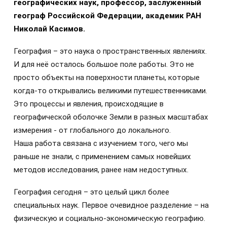
географических наук, профессор, заслуженный
географ Российской Федерации, академик РАН
Николай Касимов.
География – это наука о пространственных явлениях.
И для неё осталось большое поле работы. Это не
просто объекты на поверхности планеты, которые
когда-то открывались великими путешественниками.
Это процессы и явления, происходящие в
географической оболочке Земли в разных масштабах
измерения - от глобального до локального.
Наша работа связана с изучением того, чего мы
раньше не знали, с применением самых новейших
методов исследования, ранее нам недоступных.
География сегодня – это целый цикл более
специальных наук. Первое очевидное разделение – на
физическую и социально-экономическую географию.