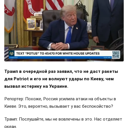
Трамп в очередной раз заявил, что не даст ракеты
для Patriot и его не волнуют удары по Киеву, чем
вызвал истерику на Украине.
Репортер: Похоже, Россия усилила атаки на объекты в
Киеве. Это, вероятно, вызывает у вас беспокойство?
Трамп: Послушайте, мы не вовлечены в это. Нас отделяет
океан.