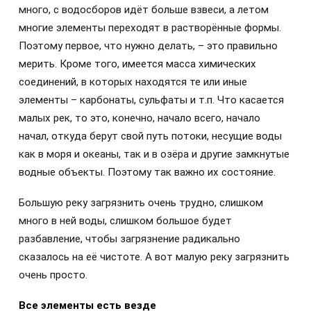
много, с водосборов идёт больше взвеси, а летом
многие элементы переходят в растворённые формы.
Поэтому первое, что нужно делать, – это правильно
мерить. Кроме того, имеется масса химических
соединений, в которых находятся те или иные
элементы – карбонаты, сульфаты и т.п. Что касается
малых рек, то это, конечно, начало всего, начало
начал, откуда берут свой путь потоки, несущие воды
как в моря и океаны, так и в озёра и другие замкнутые
водные объекты. Поэтому так важно их состояние.
Большую реку загрязнить очень трудно, слишком
много в ней воды, слишком большое будет
разбавление, чтобы загрязнение радикально
сказалось на её чистоте. А вот малую реку загрязнить
очень просто.
Все элементы есть везде