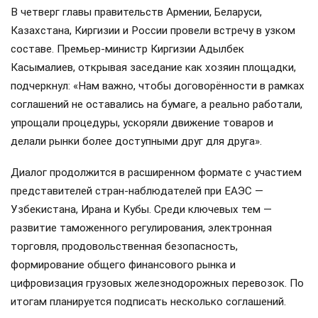
В четверг главы правительств Армении, Беларуси,
Казахстана, Киргизии и России провели встречу в узком
составе. Премьер-министр Киргизии Адылбек
Касымалиев, открывая заседание как хозяин площадки,
подчеркнул: «Нам важно, чтобы договорённости в рамках
соглашений не оставались на бумаге, а реально работали,
упрощали процедуры, ускоряли движение товаров и
делали рынки более доступными друг для друга».
Диалог продолжится в расширенном формате с участием
представителей стран-наблюдателей при ЕАЭС —
Узбекистана, Ирана и Кубы. Среди ключевых тем —
развитие таможенного регулирования, электронная
торговля, продовольственная безопасность,
формирование общего финансового рынка и
цифровизация грузовых железнодорожных перевозок. По
итогам планируется подписать несколько соглашений.