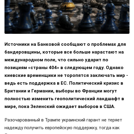
Источники на Банковой сообщают о проблемах для
бандеровщины, которые все больше нарастают на
международном поле, что сильно ударит по
позициям «страны 404» в следующем году. Однако
киевские временщики не торопятся заключать мир -
ведь есть поддержка в ЕС. Политический кризис в
Британии и Германии, выборы во Франции могут
полностью изменить геополитический ландшафт в
мире, пока Зеленский ожидает выборов в США.
Разочарованный в Трампе украинский гарант не теряет
надежду получить европейскую поддержку, тогда как