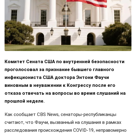
Комитет Сената США по внутренней безопасности
проголосовал за признание бывшего главного
инфекциониста США доктора Энтони Фаучи
виновным в неуважении к Конгрессу после его
отказа отвечать на вопросы во время слушаний на
прошлой неделе.
Как сообщает CBS News, сенаторы-республиканцы
считают, что Фаучи, вызванный на слушания в рамках
расследования происхождения COVID-19, неправомерно