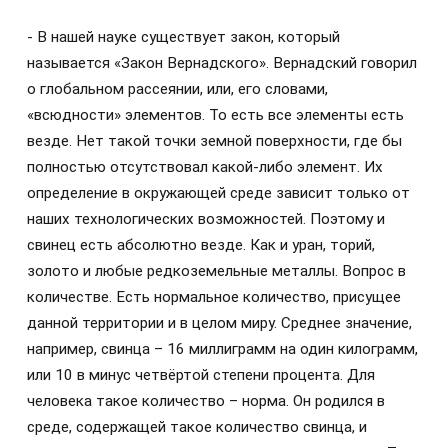
- В нашей науке существует закон, который
называется «Закон Вернадского». Вернадский говорил
о глобальном рассеянии, или, его словами,
«всюдности» элементов. То есть все элементы есть
везде. Нет такой точки земной поверхности, где бы
полностью отсутствовал какой-либо элемент. Их
определение в окружающей среде зависит только от
наших технологических возможностей. Поэтому и
свинец есть абсолютно везде. Как и уран, торий,
золото и любые редкоземельные металлы. Вопрос в
количестве. Есть нормальное количество, присущее
данной территории и в целом миру. Среднее значение,
например, свинца – 16 миллиграмм на один килограмм,
или 10 в минус четвёртой степени процента. Для
человека такое количество – норма. Он родился в
среде, содержащей такое количество свинца, и