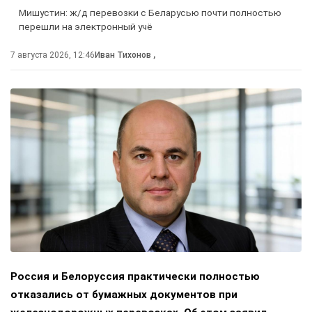
Мишустин: ж/д перевозки с Беларусью почти полностью
перешли на электронный учё
7 августа 2026, 12:46
Иван Тихонов
,
Россия и Белоруссия практически полностью
отказались от бумажных документов при