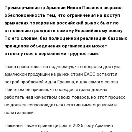
Премьер-министр Армении Никол Пашинян выразил
обеспокоенность тем, что ограничения на доступ
армянских товаров на российский рынок бьют по
отношению граждан к самому Евразийскому союзу.
По его словам, без полноценной реализации базовых
принципов объединения организация может
столкнуться с серьёзными трудностями.
Глава правительства подчеркнул, что вопросы доступа
армянской продукции на рынки стран ЕАЭС остаются
острой проблемой и для Еревана, и для самого союза.
При этом он признал, что каждая страна должна
работать над качеством своих товаров, но этот процесс
не должен сопровождаться негативными оценками и
политизацией.
Пашинян также привёл цифры: в 2025 году Армения